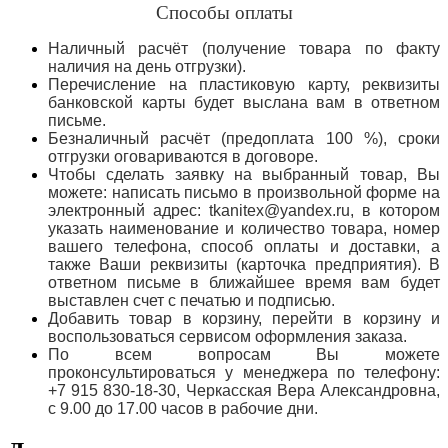
Способы оплаты
Наличный расчёт (получение товара по факту
наличия на день отгрузки).
Перечисление на пластиковую карту, реквизиты
банковской карты будет выслана вам в ответном
письме.
Безналичный расчёт (предоплата 100 %), сроки
отгрузки оговариваются в договоре.
Чтобы сделать заявку на выбранный товар, Вы
можете: написать письмо в произвольной форме на
электронный адрес: tkanitex@yandex.ru, в котором
указать наименование и количество товара, номер
вашего телефона, способ оплаты и доставки, а
также Ваши реквизиты (карточка предприятия). В
ответном письме в ближайшее время вам будет
выставлен счет с печатью и подписью.
Добавить товар в корзину, перейти в корзину и
воспользоваться сервисом оформления заказа.
По всем вопросам Вы можете
проконсультироваться у менеджера по телефону:
+7 915 830-18-30, Черкасская Вера Александровна,
с 9.00 до 17.00 часов в рабочие дни.