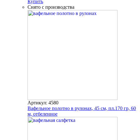
Купить
Снято с производства
Артикул: 4580
Вафельное полотно в рулонах, 45 см, пл.170 гр, 60
м, отбеленное