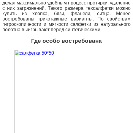
делая максимально удобным процесс протирки, удаление
с них загрязнений. Такого размера техсалфетки можно
купить из хлопка, бязи, фланели, ситца. Менее
востребованы трикотажные варианты. По свойствам
гигроскопичности и мягкости салфетки из натурального
полотна выигрывают перед синтетическими.
Где особо востребована