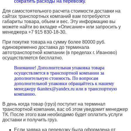
сократить расходы на перевозку.
Для самостоятельного расчета стоимости доставки на
сайтах транспортных компаний вам потребуются
габариты товара, объем и вес. Эту информацию вы
можете найти во вкладке «Описание» или запросить у
менеджера +7 915 830-18-30.
При покупке товара на сумму более 80000 руб.
единовременно доставка до терминала
автотранспортной компании (в пределах г. Иваново)
осуществляется бесплатно.
Внимание! Дополнительная упаковка товара
осуществляется в транспортной компании за
дополнительную стоимость. По вопросам
дополнительной упаковки обращайтесь к нашему
менеджеру tkanitex@yandex.ru или в транспортную
компанию.
В день когда товар (груз) поступит на терминал
транспортной компании, вас об этом уведомит менеджер
ТК. После этого вам необходимо будет оплатить услуги
доставки и получить груз.
Если заявка на перевозку была оформлена от