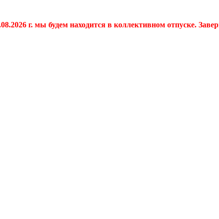
.08.2026 г. мы будем находится в коллективном отпуске. Заве