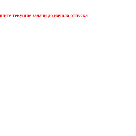
ршите текущие задачи до начала отпуска