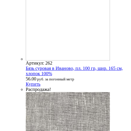
Артикул: 262
Бязь суровая в Иваново, пл. 100 гр, шир. 165 см,
хлопок 100%
56.00
руб. за погонный метр
Купить
Распродажа!