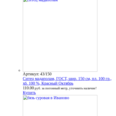
Артикул: 43/150
Ситец мадаполам, ГОСТ, шир. 150 см, пл. 100 гр.,
хб. 100 %, Красный Октябрь
110.00
руб. за погонный метр, уточнить наличие!
Купить