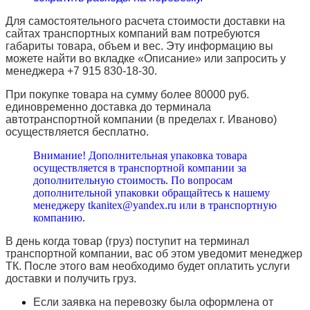
Для самостоятельного расчета стоимости доставки на
сайтах транспортных компаний вам потребуются
габариты товара, объем и вес. Эту информацию вы
можете найти во вкладке «Описание» или запросить у
менеджера +7 915 830-18-30.
При покупке товара на сумму более 80000 руб.
единовременно доставка до терминала
автотранспортной компании (в пределах г. Иваново)
осуществляется бесплатно.
Внимание! Дополнительная упаковка товара
осуществляется в транспортной компании за
дополнительную стоимость. По вопросам
дополнительной упаковки обращайтесь к нашему
менеджеру tkanitex@yandex.ru или в транспортную
компанию.
В день когда товар (груз) поступит на терминал
транспортной компании, вас об этом уведомит менеджер
ТК. После этого вам необходимо будет оплатить услуги
доставки и получить груз.
Если заявка на перевозку была оформлена от