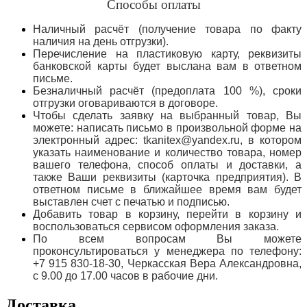
Способы оплаты
Наличный расчёт (получение товара по факту
наличия на день отгрузки).
Перечисление на пластиковую карту, реквизиты
банковской карты будет выслана вам в ответном
письме.
Безналичный расчёт (предоплата 100 %), сроки
отгрузки оговариваются в договоре.
Чтобы сделать заявку на выбранный товар, Вы
можете: написать письмо в произвольной форме на
электронный адрес: tkanitex@yandex.ru, в котором
указать наименование и количество товара, номер
вашего телефона, способ оплаты и доставки, а
также Ваши реквизиты (карточка предприятия). В
ответном письме в ближайшее время вам будет
выставлен счет с печатью и подписью.
Добавить товар в корзину, перейти в корзину и
воспользоваться сервисом оформления заказа.
По всем вопросам Вы можете
проконсультироваться у менеджера по телефону:
+7 915 830-18-30, Черкасская Вера Александровна,
с 9.00 до 17.00 часов в рабочие дни.
Доставка