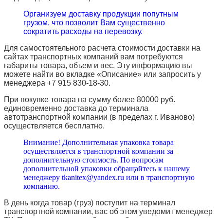
Организуем доставку продукции попутным
грузом, что позволит Вам существенно
сократить расходы на перевозку.
Для самостоятельного расчета стоимости доставки на
сайтах транспортных компаний вам потребуются
габариты товара, объем и вес. Эту информацию вы
можете найти во вкладке «Описание» или запросить у
менеджера +7 915 830-18-30.
При покупке товара на сумму более 80000 руб.
единовременно доставка до терминала
автотранспортной компании (в пределах г. Иваново)
осуществляется бесплатно.
Внимание! Дополнительная упаковка товара
осуществляется в транспортной компании за
дополнительную стоимость. По вопросам
дополнительной упаковки обращайтесь к нашему
менеджеру tkanitex@yandex.ru или в транспортную
компанию.
В день когда товар (груз) поступит на терминал
транспортной компании, вас об этом уведомит менеджер