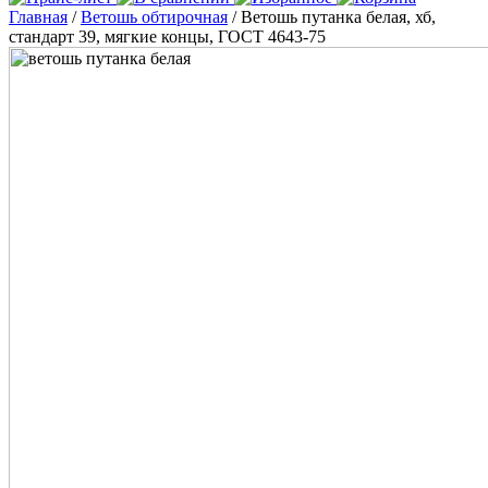
Главная
/
Ветошь обтирочная
/ Ветошь путанка белая, хб,
стандарт 39, мягкие концы, ГОСТ 4643-75