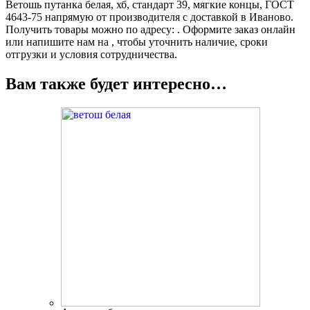
Ветошь путанка белая, хб, стандарт 39, мягкие концы, ГОСТ
4643-75 напрямую от производителя с доставкой в Иваново.
Получить товары можно по адресу: . Оформите заказ онлайн
или напишите нам на , чтобы уточнить наличие, сроки
отгрузки и условия сотрудничества.
Вам также будет интересно…