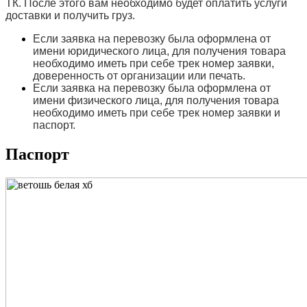
ТК. После этого вам необходимо будет оплатить услуги
доставки и получить груз.
Если заявка на перевозку была оформлена от
имени юридического лица, для получения товара
необходимо иметь при себе трек номер заявки,
доверенность от организации или печать.
Если заявка на перевозку была оформлена от
имени физического лица, для получения товара
необходимо иметь при себе трек номер заявки и
паспорт.
Паспорт