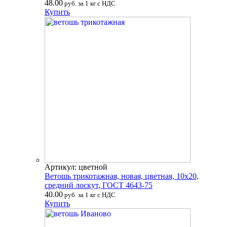
48.00
руб. за 1 кг с НДС
Купить
Артикул: цветной
Ветошь трикотажная, новая, цветная, 10х20,
средний лоскут, ГОСТ 4643-75
40.00
руб. за 1 кг с НДС
Купить