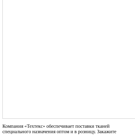
Компания «Техтекс» обеспечивает поставки тканей
специального назначения оптом и в розницу. Закажите