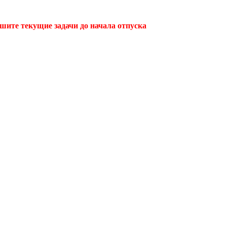
ршите текущие задачи до начала отпуска