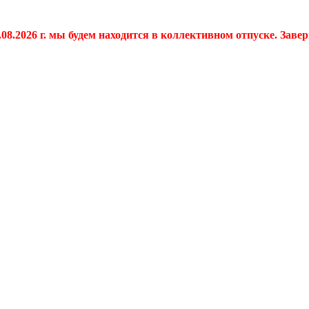
.08.2026 г. мы будем находится в коллективном отпуске. Заве