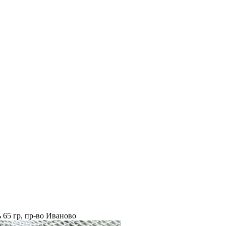
 65 гр, пр-во Иваново