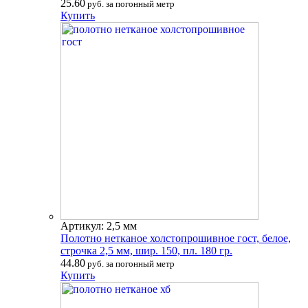
25.60
руб. за погонный метр
Купить
Артикул: 2,5 мм
Полотно нетканое холстопрошивное гост, белое,
строчка 2,5 мм, шир. 150, пл. 180 гр.
44.80
руб. за погонный метр
Купить