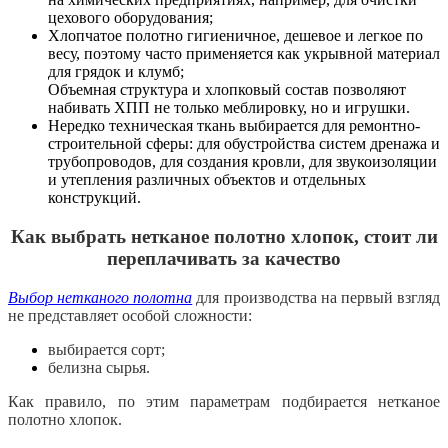
цехового оборудования;
Хлопчатое полотно гигиеничное, дешевое и легкое по
весу, поэтому часто применяется как укрывной материал
для грядок и клумб;
Объемная структура и хлопковый состав позволяют
набивать ХПП не только меблировку, но и игрушки.
Нередко техническая ткань выбирается для ремонтно-
строительной сферы: для обустройства систем дренажа и
трубопроводов, для создания кровли, для звукоизоляции
и утепления различных объектов и отдельных
конструкций.
Как выбрать нетканое полотно хлопок, стоит ли
переплачивать за качество
Выбор нетканого полотна
для производства на первый взгляд
не представляет особой сложности:
выбирается сорт;
белизна сырья.
Как правило, по этим параметрам подбирается нетканое
полотно хлопок.