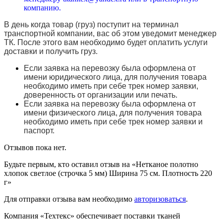
компанию.
В день когда товар (груз) поступит на терминал
транспортной компании, вас об этом уведомит менеджер
ТК. После этого вам необходимо будет оплатить услуги
доставки и получить груз.
Если заявка на перевозку была оформлена от
имени юридического лица, для получения товара
необходимо иметь при себе трек номер заявки,
доверенность от организации или печать.
Если заявка на перевозку была оформлена от
имени физического лица, для получения товара
необходимо иметь при себе трек номер заявки и
паспорт.
Отзывов пока нет.
Будьте первым, кто оставил отзыв на «Нетканое полотно
хлопок светлое (строчка 5 мм) Ширина 75 см. Плотность 220
г»
Для отправки отзыва вам необходимо
авторизоваться
.
Компания «Техтекс» обеспечивает поставки тканей