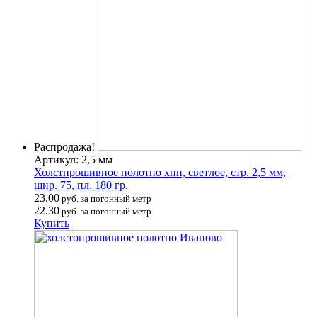
Распродажа!
Артикул: 2,5 мм
Холстпрошивное полотно хпп, светлое, стр. 2,5 мм,
шир. 75, пл. 180 гр.
23.00
руб. за погонный метр
22.30
руб. за погонный метр
Купить