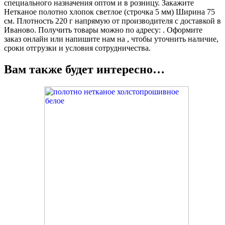
специального назначения оптом и в розницу. Закажите
Нетканое полотно хлопок светлое (строчка 5 мм) Ширина 75
см. Плотность 220 г напрямую от производителя с доставкой в
Иваново. Получить товары можно по адресу: . Оформите
заказ онлайн или напишите нам на , чтобы уточнить наличие,
сроки отгрузки и условия сотрудничества.
Вам также будет интересно…