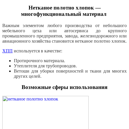
Нетканое полотно хлопок —
многофункциональный материал
Важным элементом любого производства от небольшого
мебельного цеха или автосервиса до крупного
промышленного предприятия, завода, железнодорожного или
авиационного хозяйства становится нетканое полотно хлопок.
ХПП
используется в качестве:
Протирочного материала.
Утеплителя для трубопроводов.
Ветоши для уборки поверхностей и ткани для многих
других целей.
Возможные сферы использования