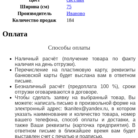
Ширина (см)
75
Производитель
Иваново
Количество продаж
184
Оплата
Способы оплаты
Наличный расчёт (получение товара по факту
наличия на день отгрузки).
Перечисление на пластиковую карту, реквизиты
банковской карты будет выслана вам в ответном
письме.
Безналичный расчёт (предоплата 100 %), сроки
отгрузки оговариваются в договоре.
Чтобы сделать заявку на выбранный товар, Вы
можете: написать письмо в произвольной форме на
электронный адрес: tkanitex@yandex.ru, в котором
указать наименование и количество товара, номер
вашего телефона, способ оплаты и доставки, а
также Ваши реквизиты (карточка предприятия). В
ответном письме в ближайшее время вам будет
выставлен счет с печатью и подписью.