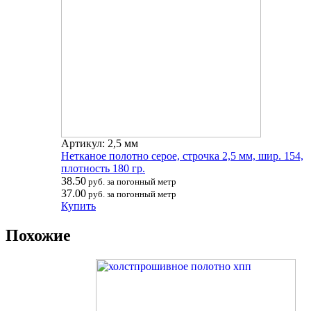
Артикул: 2,5 мм
Нетканое полотно серое, строчка 2,5 мм, шир. 154,
плотность 180 гр.
38.50
руб. за погонный метр
37.00
руб. за погонный метр
Купить
Похожие