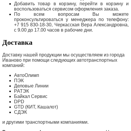
Добавить товар в корзину, перейти в корзину и
воспользоваться сервисом оформления заказа.
По всем вопросам Вы можете
проконсультироваться у менеджера по телефону:
+7 915 830-18-30, Черкасская Вера Александровна,
с 9.00 до 17.00 часов в рабочие дни.
Доставка
Доставку нашей продукции мы осуществляем из города
Иваново при помощи следующих автотранспортных
компаний:
АвтоОлимп
ПЭК
Деловые Линии
РАТЭК
Байкал Сервис
DPD
GTD (КИТ, Кашалот)
СДЭК
и другими транспортными компаниями.