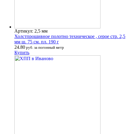
Артикул: 2,5 мм
Холстпрошивное полотно техническое , серое стр. 2,5
мм ш. 75 см. пл. 190 г
24.80
руб. за погонный метр
Купить