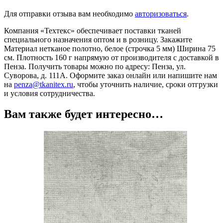
Для отправки отзыва вам необходимо
авторизоваться
.
Компания «Техтекс» обеспечивает поставки тканей
специального назначения оптом и в розницу. Закажите
Материал нетканое полотно, белое (строчка 5 мм) Ширина 75
см. Плотность 160 г напрямую от производителя с доставкой в
Пенза. Получить товары можно по адресу: Пенза, ул.
Суворова, д. 111А. Оформите заказ онлайн или напишите нам
на
penza@tkanitex.ru
, чтобы уточнить наличие, сроки отгрузки
и условия сотрудничества.
Вам также будет интересно…