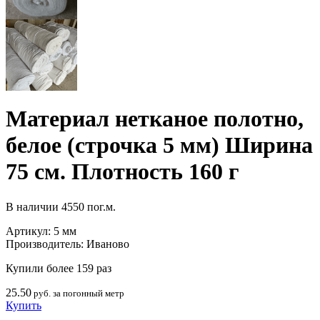
Материал нетканое полотно,
белое (строчка 5 мм) Ширина
75 см. Плотность 160 г
В наличии
4550 пог.м.
Артикул:
5 мм
Производитель:
Иваново
Купили более 159 раз
25.50
руб. за погонный метр
Купить