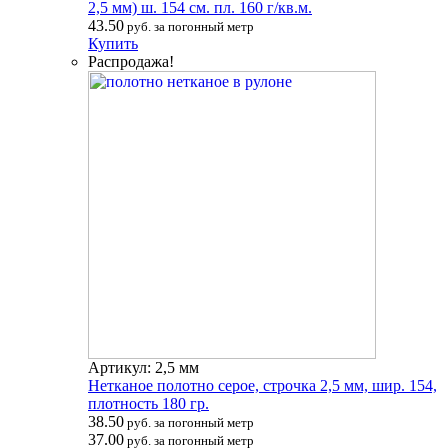
2,5 мм) ш. 154 см. пл. 160 г/кв.м.
43.50
руб. за погонный метр
Купить
Распродажа!
Артикул: 2,5 мм
Нетканое полотно серое, строчка 2,5 мм, шир. 154,
плотность 180 гр.
38.50
руб. за погонный метр
37.00
руб. за погонный метр