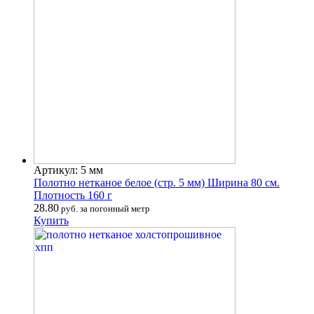
Артикул: 5 мм
Полотно нетканое белое (стр. 5 мм) Ширина 80 см.
Плотность 160 г
28.80
руб. за погонный метр
Купить