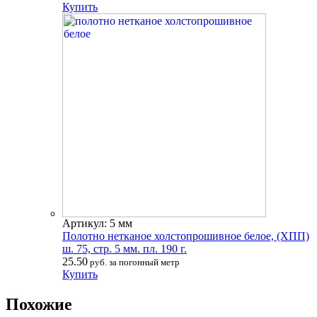
Купить
Артикул: 5 мм
Полотно нетканое холстопрошивное белое, (ХПП)
ш. 75, стр. 5 мм. пл. 190 г.
25.50
руб. за погонный метр
Купить
Похожие