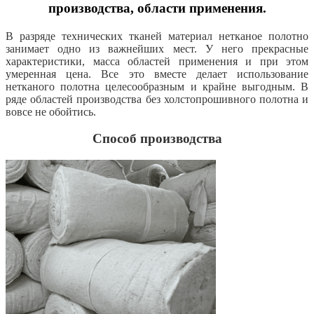
производства, области применения.
В разряде технических тканей материал нетканое полотно
занимает одно из важнейших мест. У него прекрасные
характеристики, масса областей применения и при этом
умеренная цена. Все это вместе делает использование
нетканого полотна целесообразным и крайне выгодным. В
ряде областей производства без холстопрошивного полотна и
вовсе не обойтись.
Способ производства