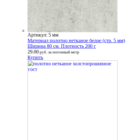
Артикул: 5 мм
Материал полотно нетканое белое (стр. 5 мм)
Ширина 80 см. Плотность 200 г
29.00
руб. за погонный метр
Купить