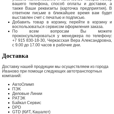
вашего телефона, способ оплаты и доставки, а
также Ваши реквизиты (карточка предприятия). В
ответном письме в ближайшее время вам будет
выставлен счет с печатью и подписью.
Добавить товар в корзину, перейти в корзину и
воспользоваться сервисом оформления заказа.
По всем вопросам Вы можете
проконсультироваться у менеджера по телефону:
+7 915 830-18-30, Черкасская Вера Александровна,
с 9.00 до 17.00 часов в рабочие дни.
Доставка
Доставку нашей продукции мы осуществляем из города
Иваново при помощи следующих автотранспортных
компаний:
АвтоОлимп
ПЭК
Деловые Линии
РАТЭК
Байкал Сервис
DPD
GTD (КИТ, Кашалот)