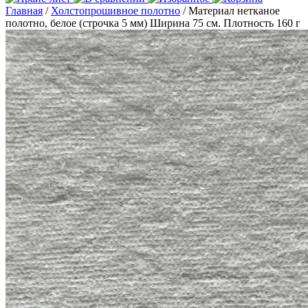
Главная
/
Холстопрошивное полотно
/ Материал нетканое
полотно, белое (строчка 5 мм) Ширина 75 см. Плотность 160 г