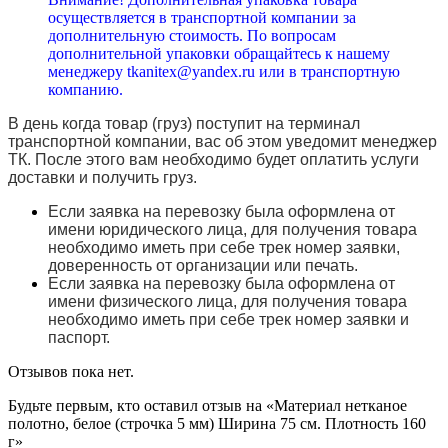
осуществляется в транспортной компании за
дополнительную стоимость. По вопросам
дополнительной упаковки обращайтесь к нашему
менеджеру tkanitex@yandex.ru или в транспортную
компанию.
В день когда товар (груз) поступит на терминал
транспортной компании, вас об этом уведомит менеджер
ТК. После этого вам необходимо будет оплатить услуги
доставки и получить груз.
Если заявка на перевозку была оформлена от
имени юридического лица, для получения товара
необходимо иметь при себе трек номер заявки,
доверенность от организации или печать.
Если заявка на перевозку была оформлена от
имени физического лица, для получения товара
необходимо иметь при себе трек номер заявки и
паспорт.
Отзывов пока нет.
Будьте первым, кто оставил отзыв на «Материал нетканое
полотно, белое (строчка 5 мм) Ширина 75 см. Плотность 160
г»