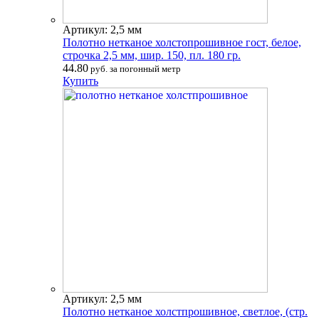
Артикул: 2,5 мм
Полотно нетканое холстопрошивное гост, белое,
строчка 2,5 мм, шир. 150, пл. 180 гр.
44.80
руб. за погонный метр
Купить
Артикул: 2,5 мм
Полотно нетканое холстпрошивное, светлое, (стр.