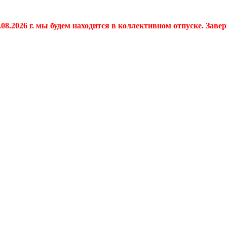
.08.2026 г. мы будем находится в коллективном отпуске. Заве