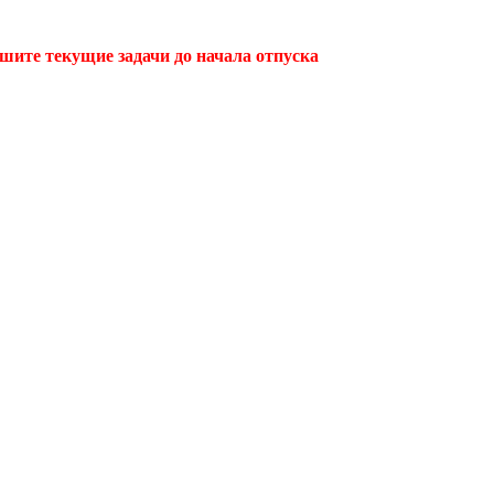
ршите текущие задачи до начала отпуска