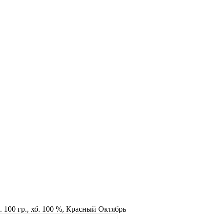
 100 гр., хб. 100 %, Красный Октябрь