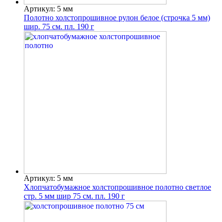
Артикул: 5 мм
Полотно холстопрошивное рулон белое (строчка 5 мм)
шир. 75 см. пл. 190 г
Артикул: 5 мм
Хлопчатобумажное холстопрошивное полотно светлое
стр. 5 мм шир 75 см. пл. 190 г