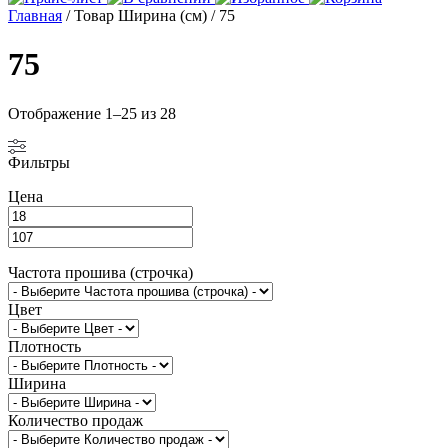
Главная
/ Товар Ширина (см) / 75
75
Отображение 1–25 из 28
Фильтры
Цена
Частота прошива (строчка)
Цвет
Плотность
Ширина
Количество продаж