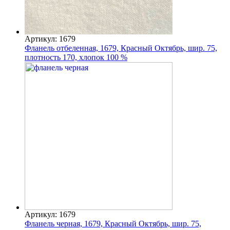
Артикул: 1679
Фланель отбеленная, 1679, Красный Октябрь, шир. 75,
плотность 170, хлопок 100 %
Артикул: 1679
Фланель черная, 1679, Красный Октябрь, шир. 75,