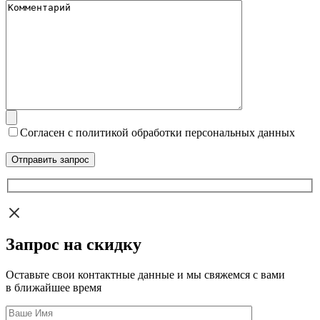
Согласен с политикой обработки персональных данных
Запрос на скидку
Оставьте свои контактные данные и мы свяжемся с вами
в ближайшее время