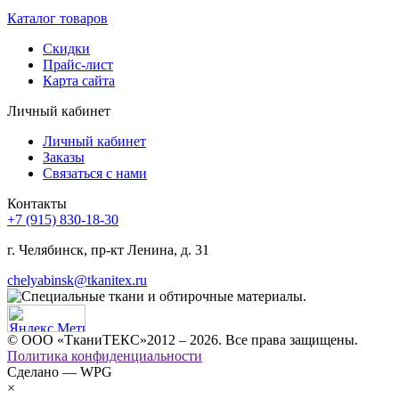
Каталог товаров
Скидки
Прайс-лист
Карта сайта
Личный кабинет
Личный кабинет
Заказы
Связаться с нами
Контакты
+7 (915) 830-18-30
г. Челябинск, пр-кт Ленина, д. 31
chelyabinsk@tkanitex.ru
© ООО «ТканиТЕКС»2012 – 2026. Все права защищены.
Политика конфиденциальности
Сделано — WPG
×