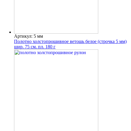
Артикул: 5 мм
Полотно холстопрошивное ветошь белое (строчка 5 мм)
шир. 75 см. пл. 180 г