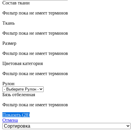
Состав ткани
Фильтр пока не имеет терминов
Ткань
Фильтр пока не имеет терминов
Размер
Фильтр пока не имеет терминов
Цветовая категория
Фильтр пока не имеет терминов
Рулон
Бязь отбеленная
Фильтр пока не имеет терминов
Показать
(
28
)
Отмена