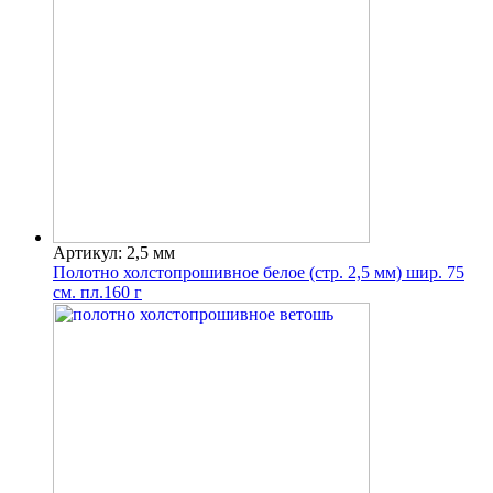
Артикул: 2,5 мм
Полотно холстопрошивное белое (стр. 2,5 мм) шир. 75
см. пл.160 г