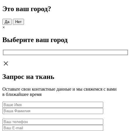
Это ваш город?
Да
Нет
×
Выберите ваш город
Запрос на ткань
Оставьте свои контактные данные и мы свяжемся с вами
в ближайшее время