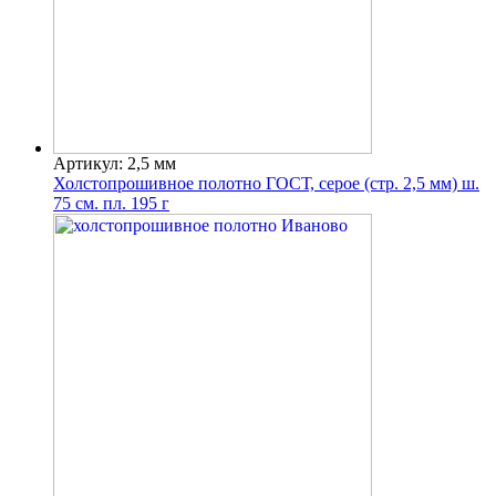
Артикул: 2,5 мм
Холстопрошивное полотно ГОСТ, серое (стр. 2,5 мм) ш.
75 см. пл. 195 г