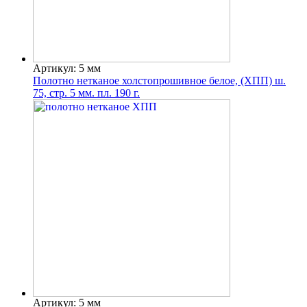
Артикул: 5 мм
Полотно нетканое холстопрошивное белое, (ХПП) ш.
75, стр. 5 мм. пл. 190 г.
Артикул: 5 мм