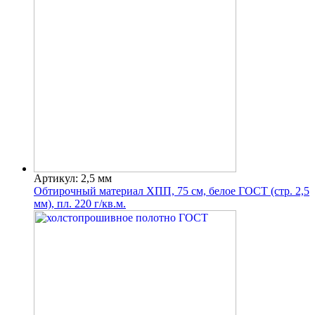
Артикул: 2,5 мм
Обтирочный материал ХПП, 75 см, белое ГОСТ (стр. 2,5
мм), пл. 220 г/кв.м.