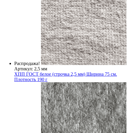
Распродажа!
Артикул: 2,5 мм
ХПП ГОСТ белое (строчка 2,5 мм) Ширина 75 см.
Плотность 190 г