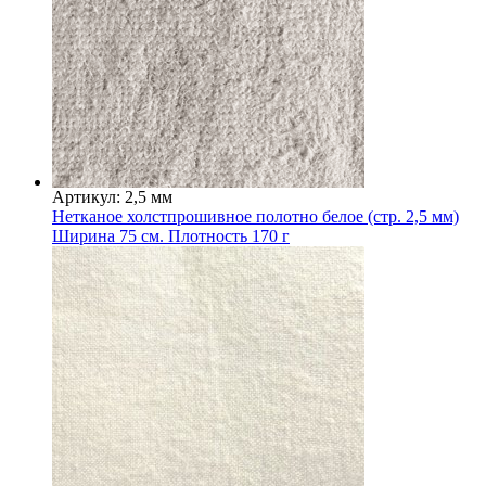
Артикул: 2,5 мм
Нетканое холстпрошивное полотно белое (стр. 2,5 мм)
Ширина 75 см. Плотность 170 г