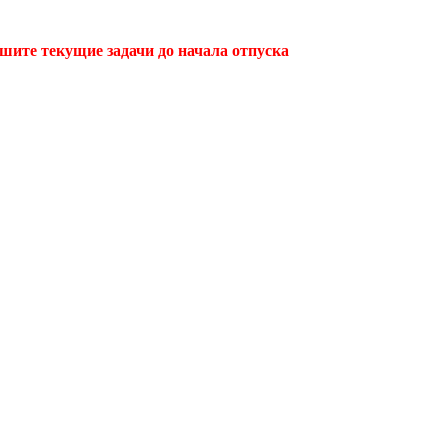
ршите текущие задачи до начала отпуска