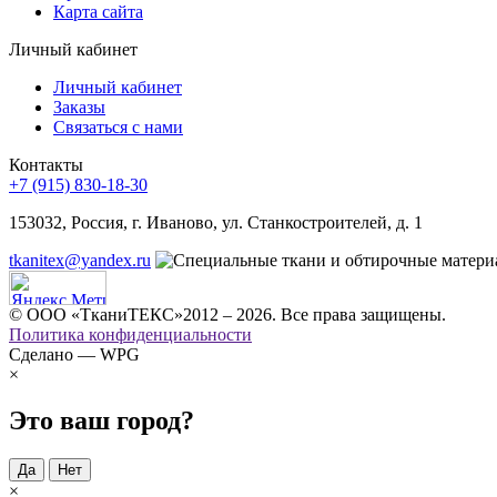
Карта сайта
Личный кабинет
Личный кабинет
Заказы
Связаться с нами
Контакты
+7 (915) 830-18-30
153032, Россия, г. Иваново, ул. Станкостроителей, д. 1
tkanitex@yandex.ru
© ООО «ТканиТЕКС»2012 – 2026. Все права защищены.
Политика конфиденциальности
Сделано — WPG
×
Это ваш город?
Да
Нет
×