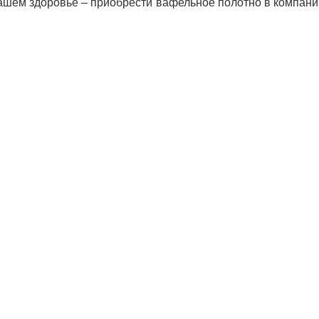
вашем здоровье – приобрести вафельное полотно в компа