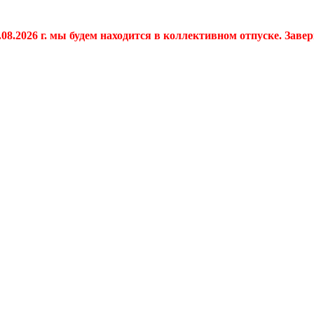
.08.2026 г. мы будем находится в коллективном отпуске. Заве