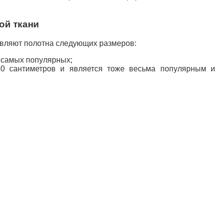
ой ткани
овляют полотна следующих размеров:
 самых популярных;
80 сантиметров и является тоже весьма популярным и