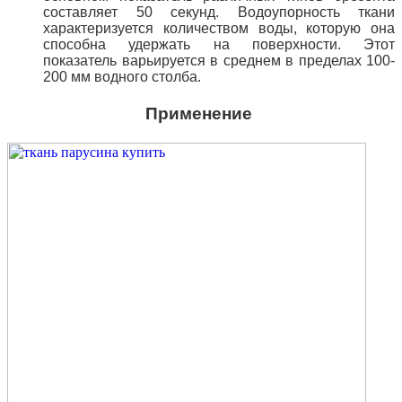
составляет 50 секунд. Водоупорность ткани
характеризуется количеством воды, которую она
способна удержать на поверхности. Этот
показатель варьируется в среднем в пределах 100-
200 мм водного столба.
Применение