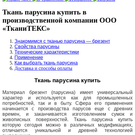
Ткань парусина купить в
производственной компании ООО
«ТканиТЕКС»
Знакомимся с тканью парусина — брезент
Свойства парусины
Технические характеристики
Применение
Как выбрать ткань парусина
Доставка и способы оплаты
Ткань парусина купить
Материал брезент (парусина) имеет универсальный
характер и используется как для промышленных
потребностей, так и в быту. Сфера его применения
начинается с производства парусов еще с древних
времен, и заканчивается изготовлением сумок и
живописных поверхностей. Ткань парусина купить
которую сегодня можно в различных модификациях,
отличается уникальной и древней технологией