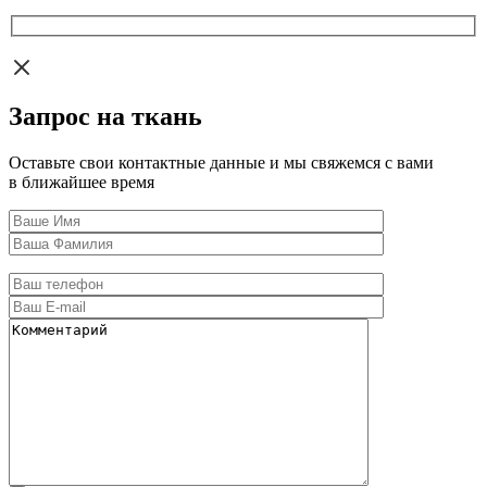
Запрос на ткань
Оставьте свои контактные данные и мы свяжемся с вами
в ближайшее время