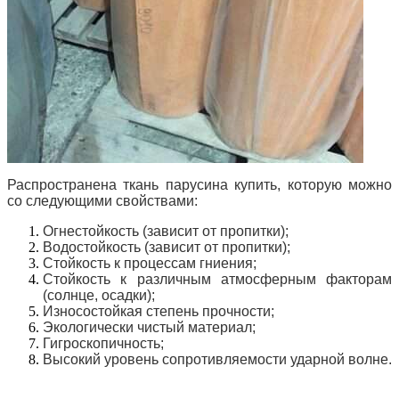
Распространена ткань парусина купить, которую можно
со следующими свойствами:
Огнестойкость (зависит от пропитки);
Водостойкость (зависит от пропитки);
Стойкость к процессам гниения;
Стойкость к различным атмосферным факторам
(солнце, осадки);
Износостойкая степень прочности;
Экологически чистый материал;
Гигроскопичность;
Высокий уровень сопротивляемости ударной волне.