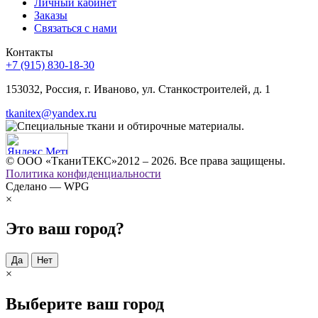
Личный кабинет
Заказы
Связаться с нами
Контакты
+7 (915) 830-18-30
153032, Россия, г. Иваново, ул. Станкостроителей, д. 1
tkanitex@yandex.ru
© ООО «ТканиТЕКС»2012 – 2026. Все права защищены.
Политика конфиденциальности
Сделано — WPG
×
Это ваш город?
Да
Нет
×
Выберите ваш город