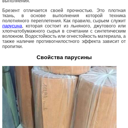
выполнения.
Брезент отличается своей прочностью. Это плотная
ткань, в основе выполнения которой техника
полотняного переплетения. Как правило, сырьем служит
парусина
, которая состоит из льняного, джутового или
хлопчатобумажного сырья в сочетании с синтетическим
волокном. Водостойкость или огнестойкость материала, а
также наличие противогнилостного эффекта зависит от
пропитки.
Свойства парусины