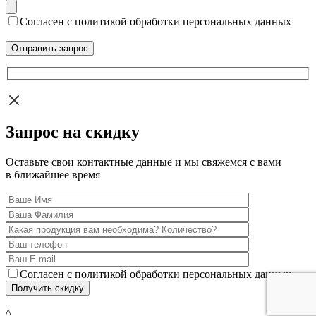
Согласен с политикой обработки персональных данных
Запрос на скидку
Оставьте свои контактные данные и мы свяжемся с вами
в ближайшее время
Согласен с политикой обработки персональных данных
^