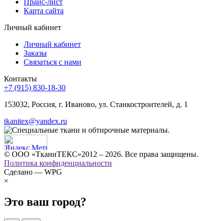
Прайс-лист
Карта сайта
Личный кабинет
Личный кабинет
Заказы
Связаться с нами
Контакты
+7 (915) 830-18-30
153032, Россия, г. Иваново, ул. Станкостроителей, д. 1
tkanitex@yandex.ru
© ООО «ТканиТЕКС»2012 – 2026. Все права защищены.
Политика конфиденциальности
Сделано — WPG
×
Это ваш город?