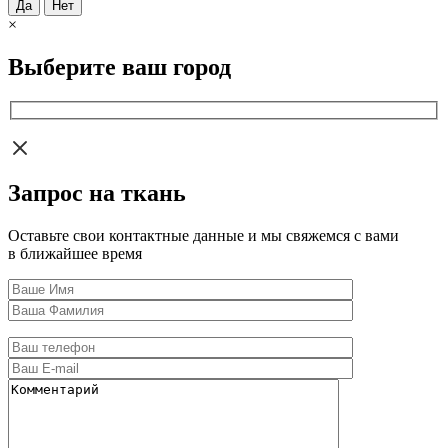
Да
Нет
×
Выберите ваш город
Запрос на ткань
Оставьте свои контактные данные и мы свяжемся с вами
в ближайшее время