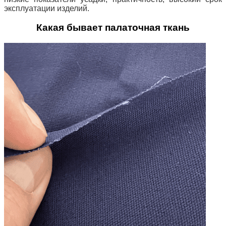
эксплуатации изделий.
Какая бывает палаточная ткань