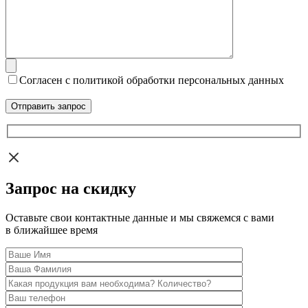
Согласен с политикой обработки персональных данных
Запрос на скидку
Оставьте свои контактные данные и мы свяжемся с вами
в ближайшее время