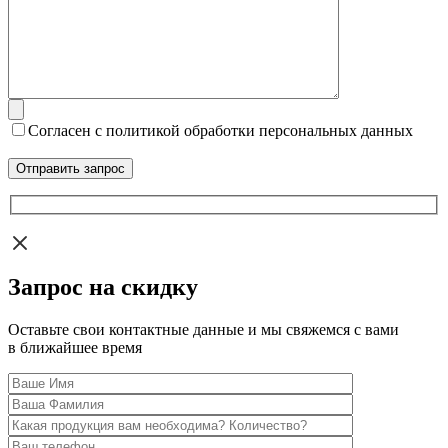
Согласен с политикой обработки персональных данных
Запрос на скидку
Оставьте свои контактные данные и мы свяжемся с вами
в ближайшее время