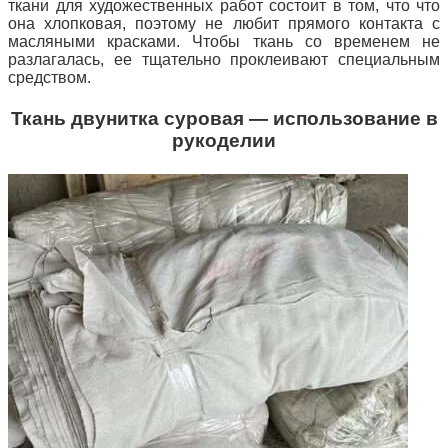
ткани для художественных работ состоит в том, что что
она хлопковая, поэтому не любит прямого контакта с
масляными красками. Чтобы ткань со временем не
разлагалась, ее тщательно проклеивают специальным
средством.
Ткань двунитка суровая — использование в
рукоделии