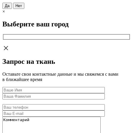
Да
Нет
×
Выберите ваш город
Запрос на ткань
Оставьте свои контактные данные и мы свяжемся с вами
в ближайшее время