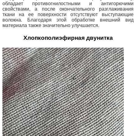
обладает противогнилостными и антигорючими
свойствами, а после окончательного разглаживания
ткани на ее поверхности отсутствуют выступающие
волокна. Благодаря этой обработке внешний вид
материала также значительно улучшается.
Хлопкополиэфирная двунитка