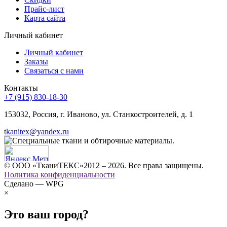
Прайс-лист
Карта сайта
Личный кабинет
Личный кабинет
Заказы
Связаться с нами
Контакты
+7 (915) 830-18-30
153032, Россия, г. Иваново, ул. Станкостроителей, д. 1
tkanitex@yandex.ru
© ООО «ТканиТЕКС»2012 – 2026. Все права защищены.
Политика конфиденциальности
Сделано — WPG
×
Это ваш город?