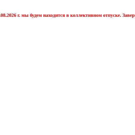
.08.2026 г. мы будем находится в коллективном отпуске. Заве