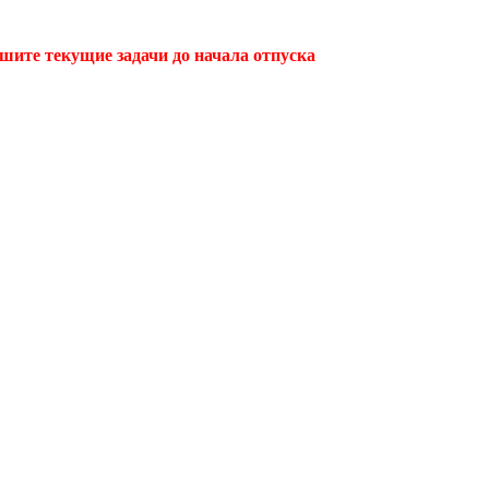
ршите текущие задачи до начала отпуска