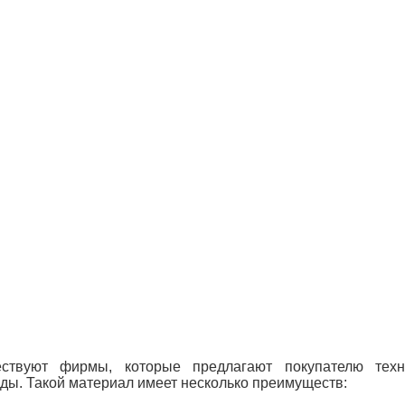
ствуют фирмы, которые предлагают покупателю техни
жды. Такой материал имеет несколько преимуществ: