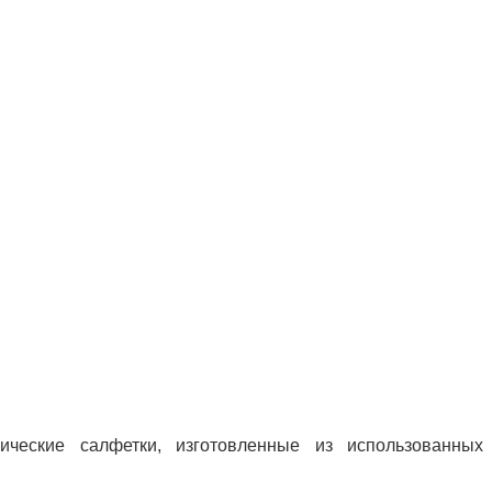
ческие салфетки, изготовленные из использованных