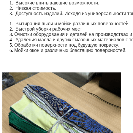
Высокие впитывающие возможности.
Низкая стоимость.
Доступность изделий.
Исходя из универсальности тр
Вытирания пыли и мойки различных поверхностей.
Быстрой уборки рабочих мест.
Очистки оборудования и деталей на производствах и
Удаления масла и других смазочных материалов с те
Обработки поверхности под будущую покраску.
Мойки окон и различных блестящих поверхностей.