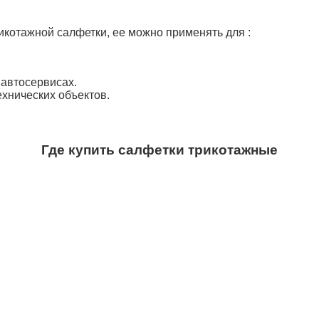
икотажной салфетки, ее можно применять для :
 автосервисах.
хнических объектов.
Где купить салфетки трикотажные