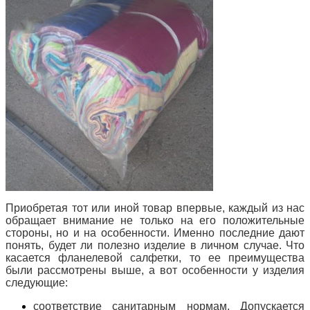
Приобретая тот или иной товар впервые, каждый из нас
обращает внимание не только на его положительные
стороны, но и на особенности. Именно последние дают
понять, будет ли полезно изделие в личном случае. Что
касается фланелевой салфетки, то ее преимущества
были рассмотрены выше, а вот особенности у изделия
следующие:
соответствие санитарным нормам. Допускается