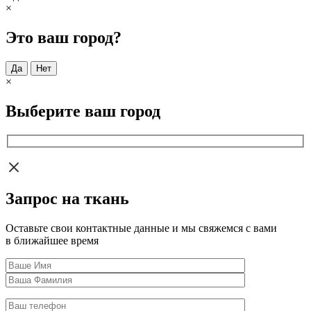
×
Это ваш город?
Да
Нет
×
Выберите ваш город
Запрос на ткань
Оставьте свои контактные данные и мы свяжемся с вами
в ближайшее время