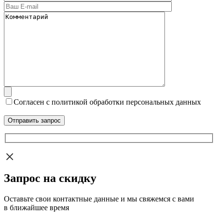
Согласен с политикой обработки персональных данных
Запрос на скидку
Оставьте свои контактные данные и мы свяжемся с вами
в ближайшее время