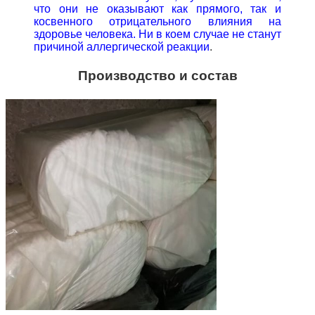
что они не оказывают как прямого, так и
косвенного отрицательного влияния на
здоровье человека. Ни в коем случае не станут
причиной аллергической реакции
.
Производство и состав