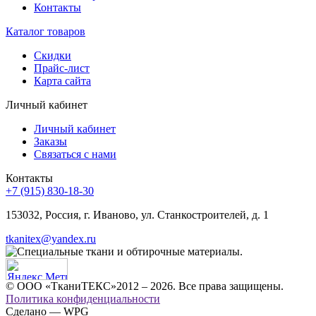
Контакты
Каталог товаров
Скидки
Прайс-лист
Карта сайта
Личный кабинет
Личный кабинет
Заказы
Связаться с нами
Контакты
+7 (915) 830-18-30
153032, Россия, г. Иваново, ул. Станкостроителей, д. 1
tkanitex@yandex.ru
© ООО «ТканиТЕКС»2012 – 2026. Все права защищены.
Политика конфиденциальности
Сделано — WPG