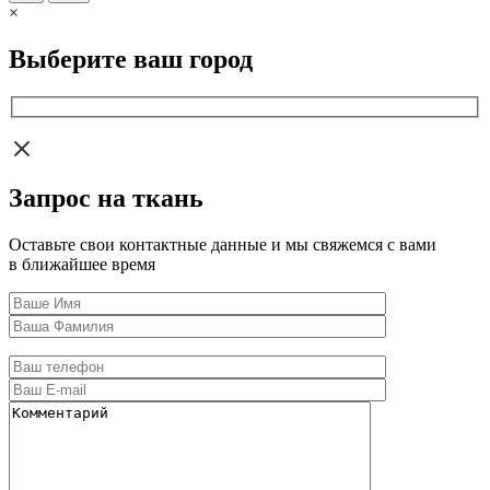
×
Выберите ваш город
Запрос на ткань
Оставьте свои контактные данные и мы свяжемся с вами
в ближайшее время