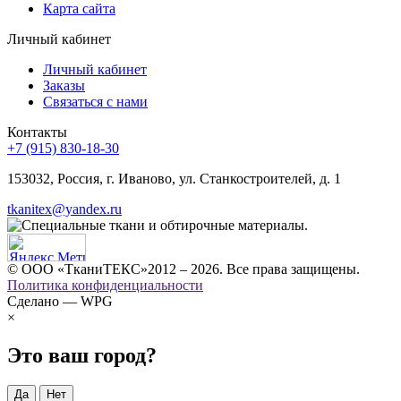
Карта сайта
Личный кабинет
Личный кабинет
Заказы
Связаться с нами
Контакты
+7 (915) 830-18-30
153032, Россия, г. Иваново, ул. Станкостроителей, д. 1
tkanitex@yandex.ru
© ООО «ТканиТЕКС»2012 – 2026. Все права защищены.
Политика конфиденциальности
Сделано — WPG
×
Это ваш город?
Да
Нет