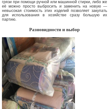
грязи при помощи ручной или машинной стирки, либо же
её можно просто выбросить и заменить на новую —
невысокая стоимость этих изделий позволяет закупать
для использования в хозяйстве сразу большую их
партию.
Разновидности и выбор