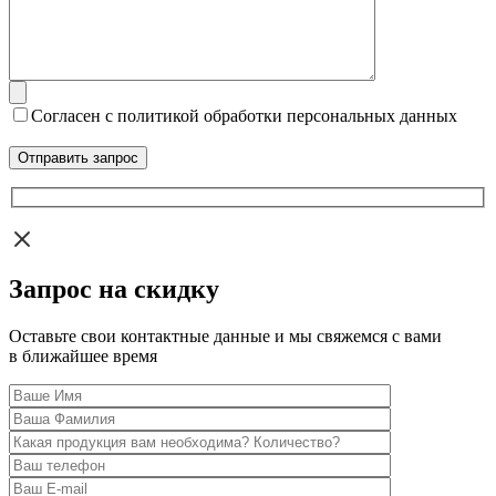
Согласен с политикой обработки персональных данных
Запрос на скидку
Оставьте свои контактные данные и мы свяжемся с вами
в ближайшее время