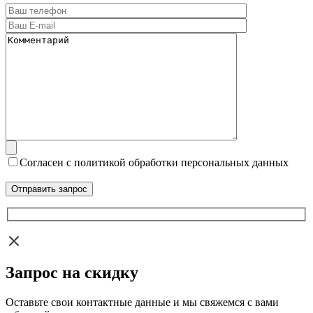
Согласен с политикой обработки персональных данных
Запрос на скидку
Оставьте свои контактные данные и мы свяжемся с вами