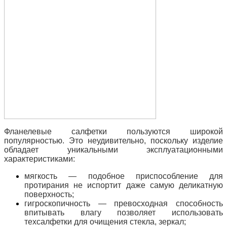
Фланелевые салфетки пользуются широкой
популярностью. Это неудивительно, поскольку изделие
обладает уникальными эксплуатационными
характеристиками:
мягкость — подобное приспособление для
протирания не испортит даже самую деликатную
поверхность;
гигроскопичность — превосходная способность
впитывать влагу позволяет использовать
техсалфетки для очищения стекла, зеркал;