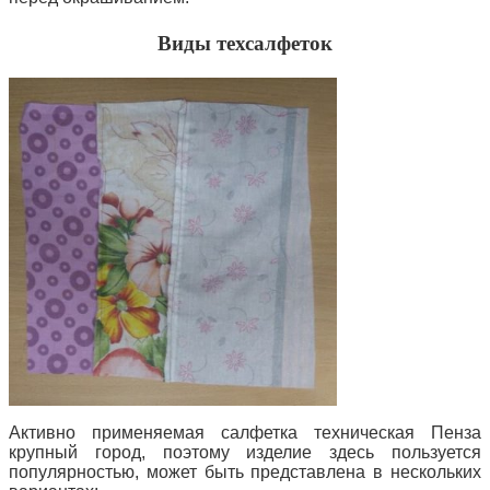
Виды техсалфеток
Активно применяемая салфетка техническая Пенза
крупный город, поэтому изделие здесь пользуется
популярностью, может быть представлена в нескольких