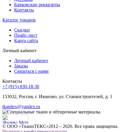
Банковские реквизиты
Контакты
Каталог товаров
Скидки
Прайс-лист
Карта сайта
Личный кабинет
Личный кабинет
Заказы
Связаться с нами
Контакты
+7 (915) 830-18-30
153032, Россия, г. Иваново, ул. Станкостроителей, д. 1
tkanitex@yandex.ru
© ООО «ТканиТЕКС»2012 – 2026. Все права защищены.
Политика конфиденциальности