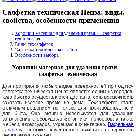
Салфетка техническая Пенза: виды,
свойства, особенности применения
Хороший материал для удаления грязи — салфетка
техническая
Виды техсалфеток
Салфетка техническая свойства
Особенности выбора
Хороший материал для удаления грязи —
салфетка техническая
Для протирания любых видов поверхностей пригодится
салфетка техническая Пенза является одним из городов,
куда быстро осуществляется доставка, есть возможность
заказать изделие прямо из дома. Техсалфетка стала
отличным решением не только для производства, но и
для быта. Она активно используется для удаления
загрязнений с оборудования, оптики, приборов, а также
мебели, аксессуаров, украшающих интерьер.
Вафельная
салфетка
поможет качественно очистить поверхность
перед окрашиванием.