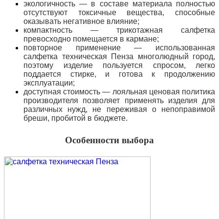
экологичность — в составе материала полностью
отсутствуют токсичные вещества, способные
оказывать негативное влияние;
компактность — трикотажная салфетка
превосходно помещается в кармане;
повторное применение — использованная
салфетка техническая Пенза многолюдный город,
поэтому изделие пользуется спросом, легко
поддается стирке, и готова к продолжению
эксплуатации;
доступная стоимость — лояльная ценовая политика
производителя позволяет применять изделия для
различных нужд, не переживая о непоправимой
бреши, пробитой в бюджете.
Особенности выбора