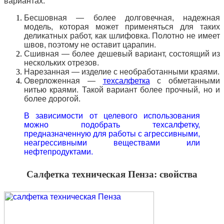
вариантах:
Бесшовная — более долговечная, надежная
модель, которая может применяться для таких
деликатных работ, как шлифовка. Полотно не имеет
швов, поэтому не оставит царапин.
Сшивная — более дешевый вариант, состоящий из
нескольких отрезов.
Нарезанная — изделие с необработанными краями.
Оверложенная —
техсалфетка
с обметанными
нитью краями. Такой вариант более прочный, но и
более дорогой.
В зависимости от целевого использования
можно подобрать техсалфетку,
предназначенную для работы с агрессивными,
неагрессивными веществами или
нефтепродуктами.
Салфетка техническая Пенза: свойства