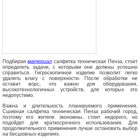
Подбирая
материал
салфетка техническая Пенза, стоит
определить задачи, с которыми они должны успешно
справиться. Гигроскопичное изделие позволит легко
удалить влагу с поверхности. После обработки не
оставит ворс, что важно для оборудования,
высокотехнологичных устройств, для которых это
недопустимо.
Важна и длительность планируемого применения.
Сшивная салфетка техническая Пенза рабочий город,
поэтому его жители экономны, стоит недорого, но
подойдет для краткосрочного использования. Для
продолжительного применения лучше остановить выбор
на бесшовных изделиях.