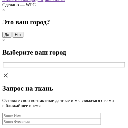
Сделано — WPG
×
Это ваш город?
Да
Нет
×
Выберите ваш город
Запрос на ткань
Оставьте свои контактные данные и мы свяжемся с вами
в ближайшее время