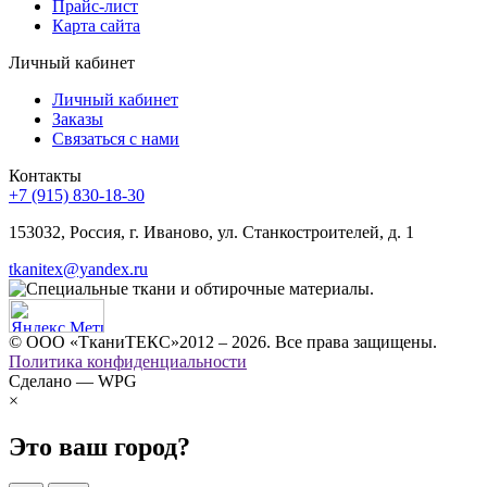
Прайс-лист
Карта сайта
Личный кабинет
Личный кабинет
Заказы
Связаться с нами
Контакты
+7 (915) 830-18-30
153032, Россия, г. Иваново, ул. Станкостроителей, д. 1
tkanitex@yandex.ru
© ООО «ТканиТЕКС»2012 – 2026. Все права защищены.
Политика конфиденциальности
Сделано — WPG
×
Это ваш город?