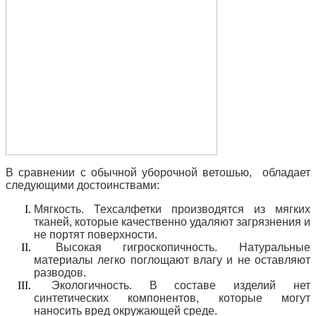
В сравнении с обычной уборочной ветошью, обладает
следующими достоинствами:
Мягкость. Техсалфетки производятся из мягких
тканей, которые качественно удаляют загрязнения и
не портят поверхности.
Высокая гигроскопичность. Натуральные
материалы легко поглощают влагу и не оставляют
разводов.
Экологичность. В составе изделий нет
синтетических компонентов, которые могут
наносить вред окружающей среде.