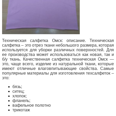
Техническая салфетка Омск: описание.
Техническая
салфетка – это отрез ткани небольшого размера, которая
используется для уборки различных поверхностей. Для
ее производства может использоваться как новая, так и
б/у ткань. Качественная салфетка техническая Омск —
это, чаще всего, изделие из натуральной ткани, которые
имеют отличные влаговпитывающие свойства. Самые
популярные материалы для изготовления техсалфеток –
это:
бязь;
ситец;
хлопок;
фланель;
вафельное полотно
трикотаж