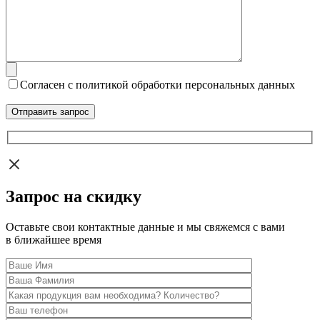
Согласен с политикой обработки персональных данных
Запрос на скидку
Оставьте свои контактные данные и мы свяжемся с вами
в ближайшее время