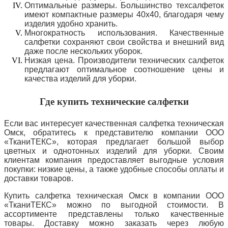
Оптимальные размеры. Большинство техсалфеток
имеют компактные размеры 40х40, благодаря чему
изделия удобно хранить.
Многократность использования. Качественные
салфетки сохраняют свои свойства и внешний вид
даже после нескольких уборок.
Низкая цена. Производители технических салфеток
предлагают оптимальное соотношение цены и
качества изделий для уборки.
Где купить технические салфетки
Если вас интересует качественная салфетка техническая
Омск, обратитесь к представителю компании ООО
«ТканиТЕКС», которая
предлагает большой выбор
цветных и однотонных изделий для уборки. Своим
клиентам компания предоставляет выгодные условия
покупки: низкие цены, а также удобные способы оплаты и
доставки товаров.
Купить салфетка техническая Омск в компании ООО
«ТканиТЕКС» можно по выгодной стоимости. В
ассортименте представлены только качественные
товары. Доставку можно заказать через любую