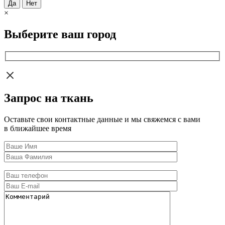
Да
Нет
×
Выберите ваш город
Запрос на ткань
Оставьте свои контактные данные и мы свяжемся с вами
в ближайшее время