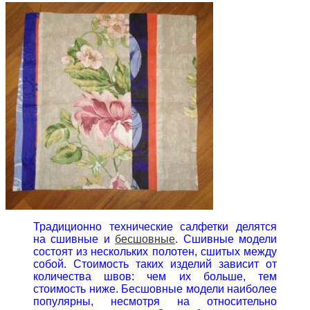
Традиционно технические салфетки делятся
на сшивные и
бесшовные
. Сшивные модели
состоят из нескольких полотен, сшитых между
собой. Стоимость таких изделий зависит от
количества швов: чем их больше, тем
стоимость ниже. Бесшовные модели наиболее
популярны, несмотря на относительно