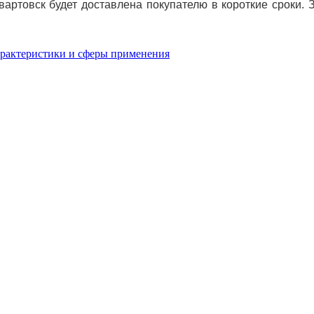
артовск будет доставлена покупателю в короткие сроки. 
арактеристики и сферы применения