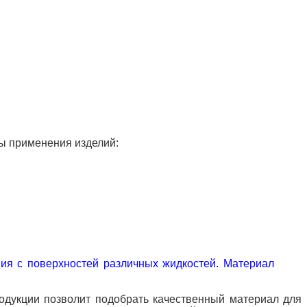
ы применения изделий:
ния с поверхностей различных жидкостей. Материал
дукции позволит подобрать качественный материал для