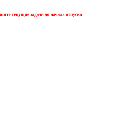
ршите текущие задачи до начала отпуска