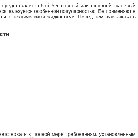
й представляет собой бесшовный или сшивной тканевый
вск пользуется особенной
популярностью. Ее применяют в
ты с техническими жидкостями. Перед тем, как заказать
сти
етствовать в полной мере требованиям, установленным