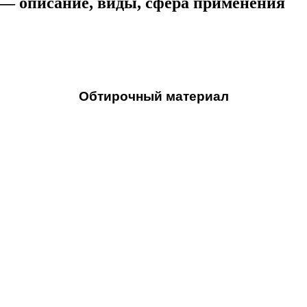
— описание, виды, сфера применения
Обтирочный материал