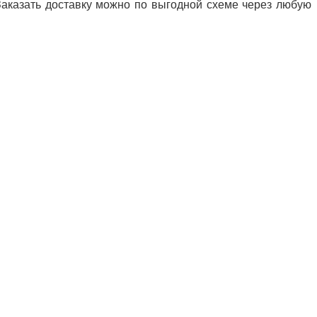
Заказать доставку можно по выгодной схеме через любую