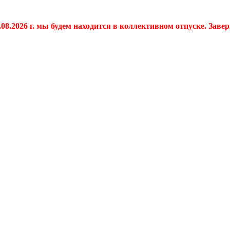
.08.2026 г. мы будем находится в коллективном отпуске. Заве