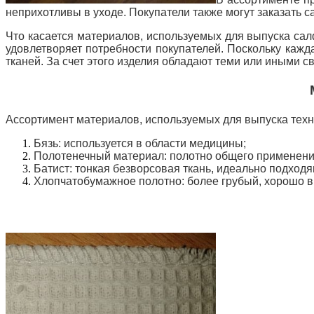
неприхотливы в уходе. Покупатели также могут заказать 
Что касается материалов, используемых для выпуска сал
удовлетворяет потребности покупателей. Поскольку кажд
тканей. За счет этого изделия обладают теми или иными с
Ассортимент материалов, используемых для выпуска техн
Бязь: используется в области медицины;
Полотенечный материал: полотно общего применени
Батист: тонкая безворсовая ткань, идеально подходя
Хлопчатобумажное полотно: более грубый, хорошо в