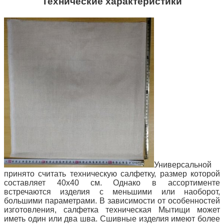
Технические характеристики
Универсальной
принято считать техническую салфетку, размер которой
составляет 40х40 см. Однако в ассортименте
встречаются изделия с меньшими или наоборот,
большими параметрами. В зависимости от особенностей
изготовления, салфетка техническая Мытищи может
иметь один или два шва. Сшивные изделия имеют более