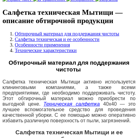
Салфетка техническая Мытищи —
описание обтирочной продукции
Обтирочный материал для поддержания чистоты
Салфетка техническая и ее особенности
Особенности применения
Технические характеристики
Обтирочный материал для поддержания
чистоты
Салфетка техническая Мытищи активно используется
клининговыми компаниями, а также всеми
предприятиями, где необходимо
поддерживать чистоту.
Этот обтирочный материал можно приобрести по
выгодной цене.
Техническая салфетка
40х40 — это
лучшее вспомогательное средство для проведения
качественной уборки. С ее помощью можно оперативно
избавить различную поверхность от пыли, загрязнений.
Салфетка техническая Мытищи и ее