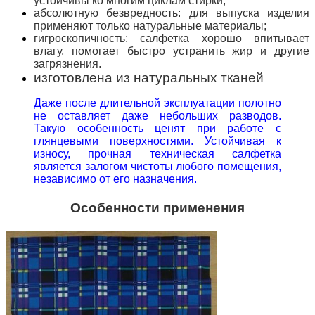
устойчивы ко многим циклам стирки;
абсолютную безвредность: для выпуска изделия
применяют только натуральные материалы;
гигроскопичность: салфетка хорошо впитывает
влагу, помогает быстро устранить жир и другие
загрязнения.
изготовлена из натуральных тканей
Даже после длительной эксплуатации полотно
не оставляет даже небольших разводов.
Такую особенность ценят при работе с
глянцевыми поверхностями. Устойчивая к
износу, прочная техническая салфетка
является залогом чистоты любого помещения,
независимо от его назначения.
Особенности применения