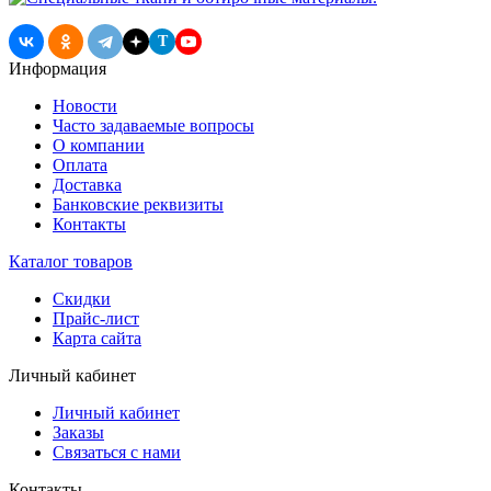
T
Информация
Новости
Часто задаваемые вопросы
О компании
Оплата
Доставка
Банковские реквизиты
Контакты
Каталог товаров
Скидки
Прайс-лист
Карта сайта
Личный кабинет
Личный кабинет
Заказы
Связаться с нами
Контакты