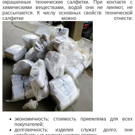
окрашенные технические салфетки. При контакте с
химическими веществами, водой они не линяют, не
рассыпаются. К числу основных свойств технической
салфетки можно отнести:
экономичность: стоимость приемлема для всех
покупателей;
долговечность: изделия служат долго, они