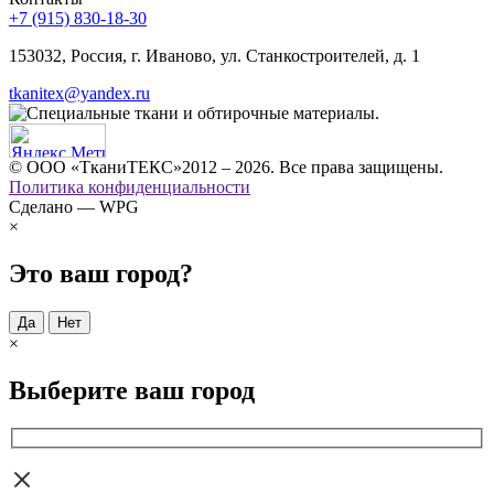
+7 (915) 830-18-30
153032, Россия, г. Иваново, ул. Станкостроителей, д. 1
tkanitex@yandex.ru
© ООО «ТканиТЕКС»2012 – 2026. Все права защищены.
Политика конфиденциальности
Сделано — WPG
×
Это ваш город?
Да
Нет
×
Выберите ваш город