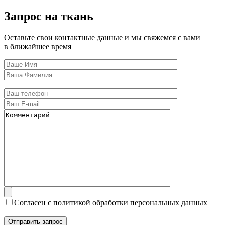
Запрос на ткань
Оставьте свои контактные данные и мы свяжемся с вами
в ближайшее время
Согласен с политикой обработки персональных данных