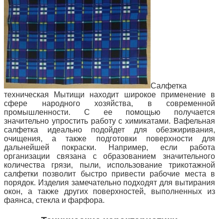
Салфетка
техническая Мытищи находит широкое применение в
сфере народного хозяйства, в современной
промышленности. С ее помощью получается
значительно упростить работу с химикатами. Вафельная
салфетка идеально подойдет для обезжиривания,
очищения,
а также подготовки поверхности для
дальнейшей покраски. Например, если работа
организации связана с образованием значительного
количества грязи, пыли, использование трикотажной
салфетки позволит быстро привести рабочие места в
порядок. Изделия замечательно подходят для вытирания
окон, а также других поверхностей, выполненных из
фаянса, стекла и фарфора.