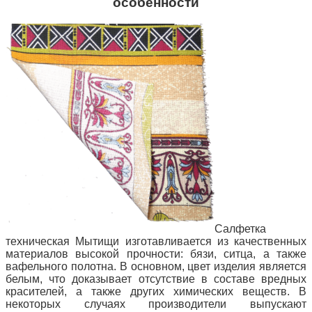
особенности
Салфетка
техническая Мытищи изготавливается из качественных
материалов высокой прочности: бязи, ситца, а также
вафельного полотна. В основном, цвет изделия является
белым, что доказывает отсутствие в составе вредных
красителей, а также других химических веществ. В
некоторых случаях производители выпускают