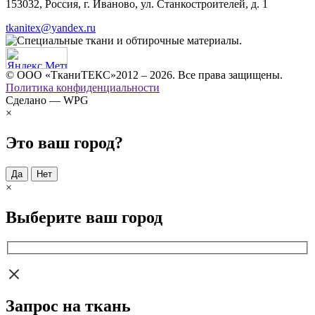
153032, Россия, г. Иваново, ул. Станкостроителей, д. 1
tkanitex@yandex.ru
© ООО «ТканиТЕКС»2012 – 2026. Все права защищены.
Политика конфиденциальности
Сделано — WPG
×
Это ваш город?
Да
Нет
×
Выберите ваш город
Запрос на ткань