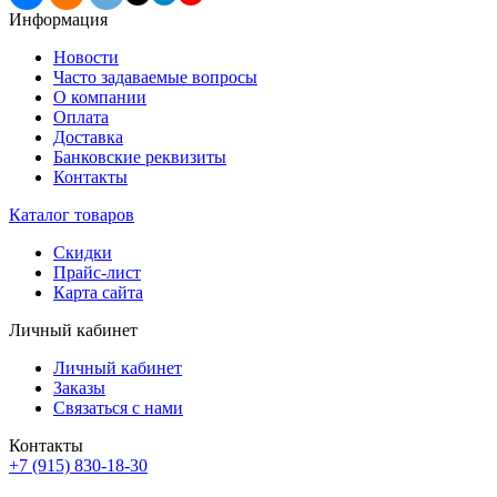
Информация
Новости
Часто задаваемые вопросы
О компании
Оплата
Доставка
Банковские реквизиты
Контакты
Каталог товаров
Скидки
Прайс-лист
Карта сайта
Личный кабинет
Личный кабинет
Заказы
Связаться с нами
Контакты
+7 (915) 830-18-30