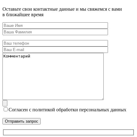
Оставьте свои контактные данные и мы свяжемся с вами
в ближайшее время
Согласен с политикой обработки персональных данных