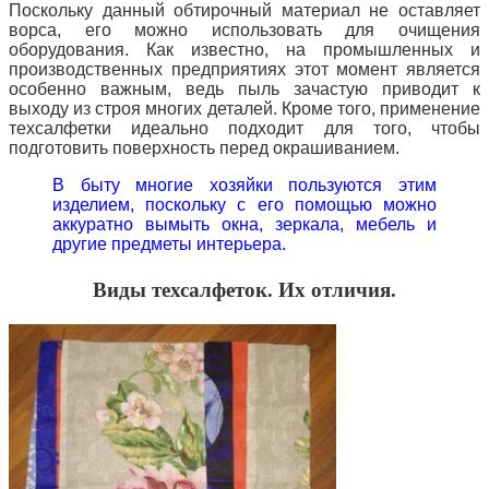
Поскольку данный обтирочный материал не оставляет
ворса, его можно использовать для очищения
оборудования. Как известно, на промышленных и
производственных предприятиях этот момент является
особенно важным, ведь пыль зачастую приводит к
выходу из строя многих деталей. Кроме того, применение
техсалфетки идеально подходит для того, чтобы
подготовить поверхность перед окрашиванием.
В быту многие хозяйки пользуются этим
изделием, поскольку с его помощью можно
аккуратно вымыть окна, зеркала, мебель и
другие предметы интерьера.
Виды техсалфеток. Их отличия.