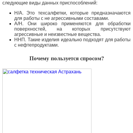
следующие виды данных приспособлений:
Н/А. Это техсалфетки, которые предназначаются
для работы с не агрессивными составами.
А/Н. Они широко применяются для обработки
поверхностей, на которых присутствуют
агрессивные и неизвестные вещества.
ННП. Такие изделия идеально подходят для работы
с нефтепродуктами.
Почему пользуется спросом?