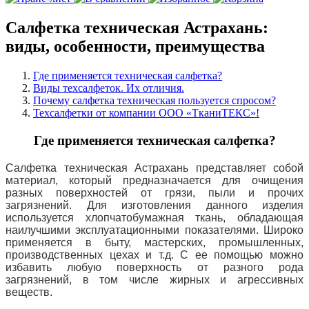
Салфетка техническая Астрахань:
виды, особенности, преимущества
Где применяется техническая салфетка?
Виды техсалфеток. Их отличия.
Почему салфетка техническая пользуется спросом?
Техсалфетки от компании ООО «ТканиТЕКС»!
Где применяется техническая салфетка?
Салфетка техническая Астрахань представляет собой
материал, который предназначается для очищения
разных поверхностей от грязи, пыли и прочих
загрязнений. Для изготовления данного изделия
используется хлопчатобумажная ткань, обладающая
наилучшими эксплуатационными показателями. Широко
применяется в быту, мастерских, промышленных,
производственных цехах и т.д. С ее помощью можно
избавить любую поверхность от разного рода
загрязнений, в том числе жирных и агрессивных
веществ.