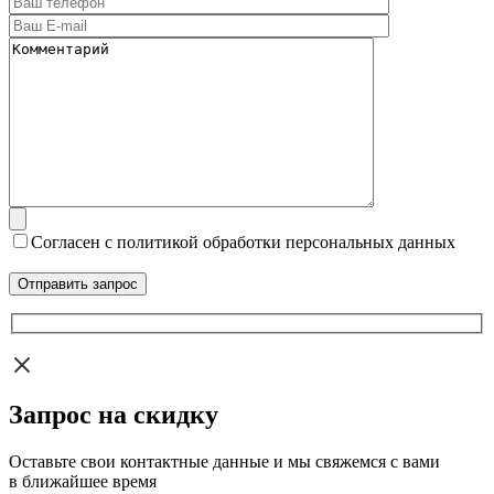
Согласен с политикой обработки персональных данных
Запрос на скидку
Оставьте свои контактные данные и мы свяжемся с вами
в ближайшее время