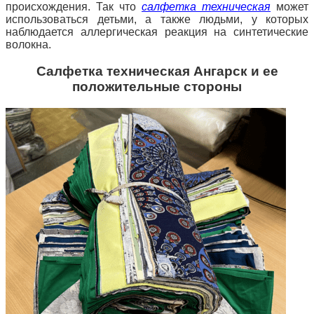
происхождения. Так что
салфетка техническая
может
использоваться детьми, а также людьми, у которых
наблюдается аллергическая реакция на синтетические
волокна.
Салфетка техническая Ангарск и ее
положительные стороны