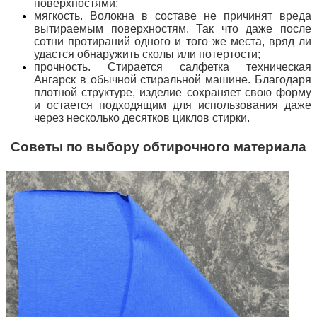
поверхностями;
мягкость. Волокна в составе не причинят вреда
вытираемым поверхностям. Так что даже после
сотни протираний одного и того же места, вряд ли
удастся обнаружить сколы или потертости;
прочность. Стирается салфетка техническая
Ангарск в обычной стиральной машине. Благодаря
плотной структуре, изделие сохраняет свою форму
и остается подходящим для использования даже
через несколько десятков циклов стирки.
Советы по выбору обтирочного материала