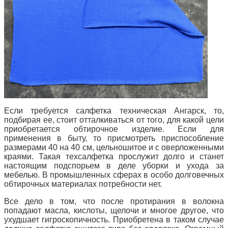
Если требуется салфетка техническая Ангарск, то,
подбирая ее, стоит отталкиваться от того, для какой цели
приобретается обтирочное изделие. Если для
применения в быту, то присмотреть приспособление
размерами 40 на 40 см, цельношитое и с оверложенными
краями. Такая техсалфетка прослужит долго и станет
настоящим подспорьем в деле уборки и ухода за
мебелью. В промышленных сферах в особо долговечных
обтирочных материалах потребности нет.
Все дело в том, что после протирания в волокна
попадают масла, кислоты, щелочи и многое другое, что
ухудшает гигроскопичность.
Приобретена в таком случае