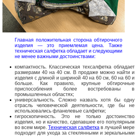
Главная положительная сторона обтирочного
изделия — это приемлемая цена. Также
техническая салфетка обладает и следующими
не менее важными достоинствами:
компактность. Классическая техсалфетка обладает
размерами 40 на 40 см. В продаже можно найти и
изделия с длиной и шириной 40 на 60 см, 60 на 60 и
больше. Как правило, крупные обтирочные
приспособления более востребованы в
промышленных областях;
универсальность. Сложно назвать хотя бы одну
отрасль человеческой деятельности, где бы не
использовались фланелевые салфетки;
гигроскопичность. Это не только достоинство
изделия, но и качество, сделавшее его популярным
во всем мире.
Техническая салфетка
в лучшей мере
подходит для ухода за стеклянными и зеркальными