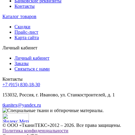
Банковские реквизиты
Контакты
Каталог товаров
Скидки
Прайс-лист
Карта сайта
Личный кабинет
Личный кабинет
Заказы
Связаться с нами
Контакты
+7 (915) 830-18-30
153032, Россия, г. Иваново, ул. Станкостроителей, д. 1
tkanitex@yandex.ru
© ООО «ТканиТЕКС»2012 – 2026. Все права защищены.
Политика конфиденциальности