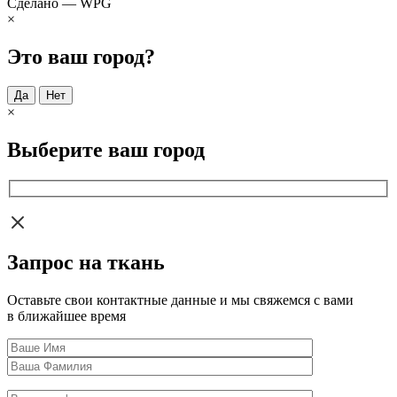
Сделано — WPG
×
Это ваш город?
Да
Нет
×
Выберите ваш город
Запрос на ткань
Оставьте свои контактные данные и мы свяжемся с вами
в ближайшее время