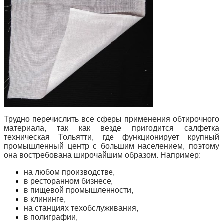
Трудно перечислить все сферы применения обтирочного
материала, так как везде пригодится салфетка
техническая Тольятти, где функционирует крупный
промышленный центр с большим населением, поэтому
она востребована широчайшим образом. Например:
на любом производстве,
в ресторанном бизнесе,
в пищевой промышленности,
в клининге,
на станциях техобслуживания,
в полиграфии,