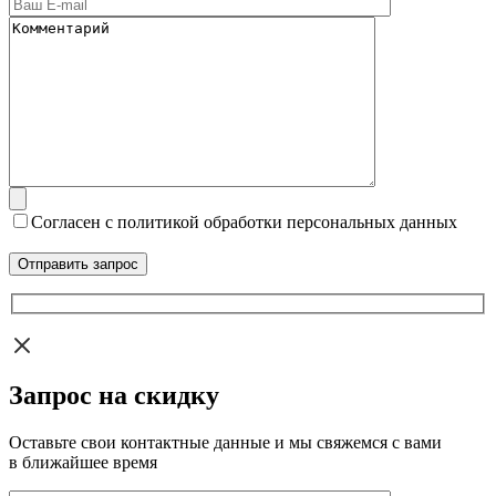
Согласен с политикой обработки персональных данных
Запрос на скидку
Оставьте свои контактные данные и мы свяжемся с вами
в ближайшее время