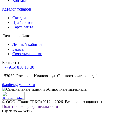
Контакты
Каталог товаров
Скидки
Прайс-лист
Карта сайта
Личный кабинет
Личный кабинет
Заказы
Связаться с нами
Контакты
+7 (915) 830-18-30
153032, Россия, г. Иваново, ул. Станкостроителей, д. 1
tkanitex@yandex.ru
© ООО «ТканиТЕКС»2012 – 2026. Все права защищены.
Политика конфиденциальности
Сделано — WPG