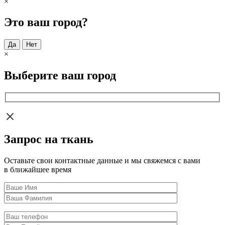
×
Это ваш город?
Да
Нет
×
Выберите ваш город
Запрос на ткань
Оставьте свои контактные данные и мы свяжемся с вами
в ближайшее время