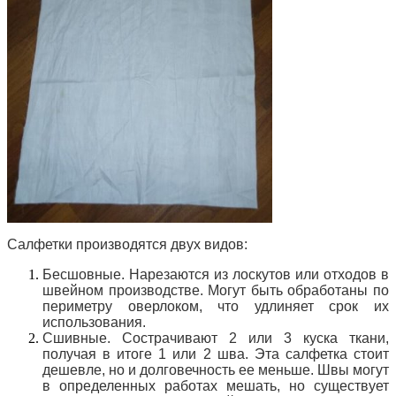
Салфетки производятся двух видов:
Бесшовные. Нарезаются из лоскутов или отходов в
швейном производстве. Могут быть обработаны по
периметру оверлоком, что удлиняет срок их
использования.
Сшивные. Сострачивают 2 или 3 куска ткани,
получая в итоге 1 или 2 шва. Эта салфетка стоит
дешевле, но и долговечность ее меньше. Швы могут
в определенных работах мешать, но существует