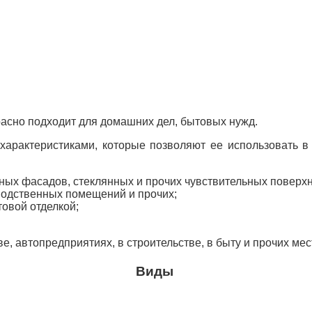
асно подходит для домашних дел, бытовых нужд.
 характеристиками, которые позволяют ее использовать 
ных фасадов, стеклянных и прочих чувствительных поверхн
зводственных помещений и прочих;
товой отделкой;
е, автопредприятиях, в строительстве, в быту и прочих мес
Виды