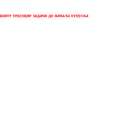
ршите текущие задачи до начала отпуска