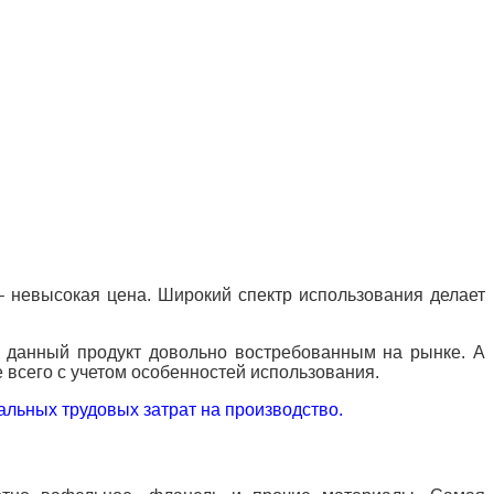
– невысокая цена. Широкий спектр использования делает
т данный продукт довольно
востребованным на рынке. А
 всего с учетом особенностей использования.
альных трудовых затрат на производство.