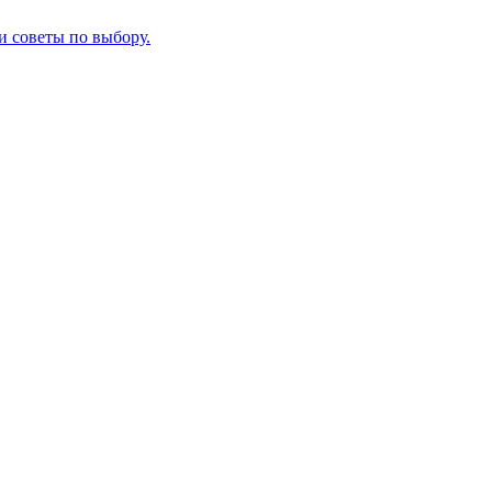
и советы по выбору.