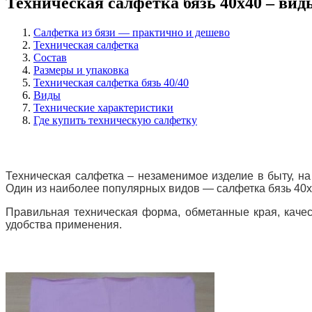
Техническая салфетка бязь 40х40 – ви
Салфетка из бязи — практично и дешево
Техническая салфетка
Состав
Размеры и упаковка
Техническая салфетка бязь 40/40
Виды
Технические характеристики
Где купить техническую салфетку
Техническая салфетка – незаменимое изделие в быту, н
Один из наиболее популярных видов — салфетка бязь 40
Правильная техническая форма, обметанные края, качес
удобства применения.