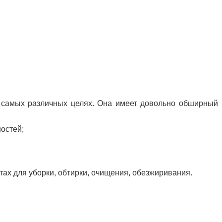
в самых различных целях. Она имеет довольно обширный
остей;
тах для уборки, обтирки, очищения, обезжиривания.