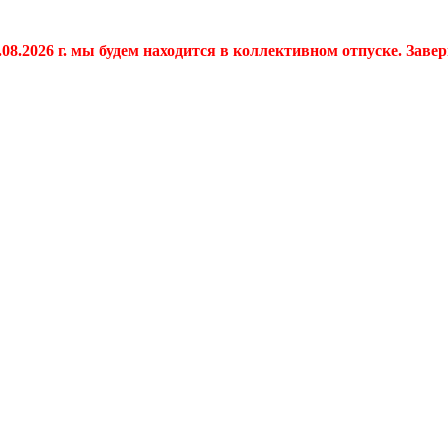
.08.2026 г. мы будем находится в коллективном отпуске. Заве