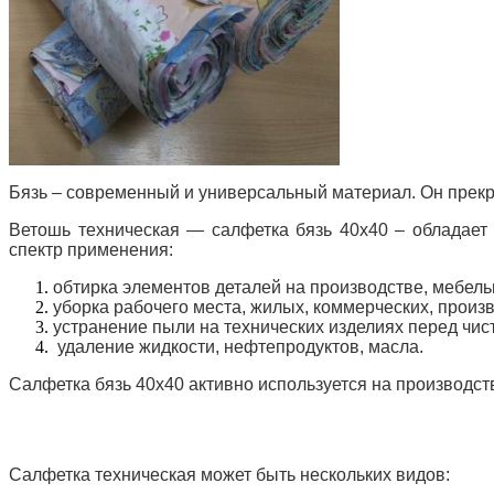
Бязь – современный и универсальный материал. Он прекр
Ветошь техническая — салфетка бязь 40х40 – обладает
спектр применения:
обтирка элементов деталей на производстве, мебель
уборка рабочего места, жилых, коммерческих, прои
устранение пыли на технических изделиях перед чис
удаление жидкости, нефтепродуктов, масла.
Салфетка бязь 40х40 активно используется на производств
Салфетка техническая может быть нескольких видов: