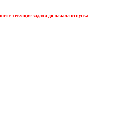
ршите текущие задачи до начала отпуска