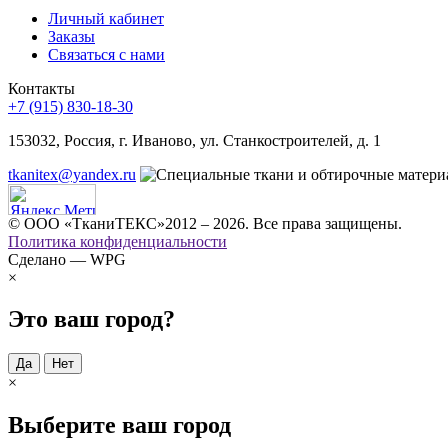
Личный кабинет
Заказы
Связаться с нами
Контакты
+7 (915) 830-18-30
153032, Россия, г. Иваново, ул. Станкостроителей, д. 1
tkanitex@yandex.ru
© ООО «ТканиТЕКС»2012 – 2026. Все права защищены.
Политика конфиденциальности
Сделано — WPG
×
Это ваш город?
Да
Нет
×
Выберите ваш город