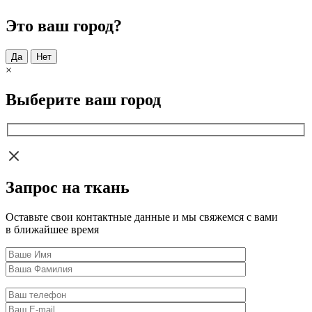
Это ваш город?
Да
Нет
×
Выберите ваш город
Запрос на ткань
Оставьте свои контактные данные и мы свяжемся с вами
в ближайшее время