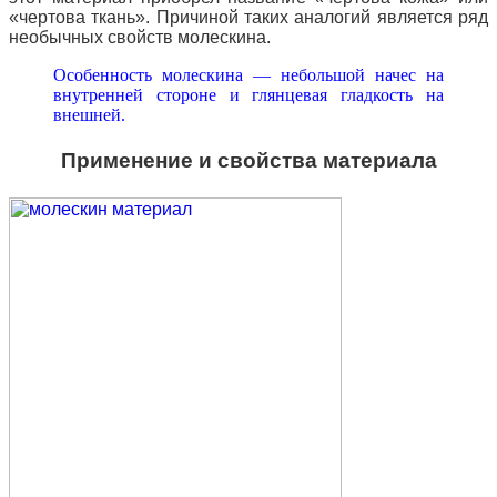
«чертова ткань». Причиной таких аналогий является ряд
необычных свойств молескина.
Особенность молескина — небольшой начес на
внутренней стороне и глянцевая гладкость на
внешней.
Применение и свойства материала