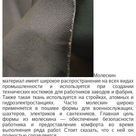
Молескин
материал имеет широкое распространение на всех видах
промышленности и используется при создании
технических костюмов для работников заводов и фабрик.
Также такая ткань используется на стройках, атомных и
гидроэлектростанциях.
Часто молескин широко
применяется в пошиве формы для военнослужащих,
шахтеров, электриков и сантехников. Главная цель
формы из молескина — обеспечение безопасности
работника и предоставление комфорта во время
выполнения ряда работ. Стоит сказать, что с ней он
полностью справляется.