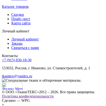
Каталог товаров
Скидки
Прайс-лист
Карта сайта
Личный кабинет
Личный кабинет
Заказы
Связаться с нами
Контакты
+7 (915) 830-18-30
153032, Россия, г. Иваново, ул. Станкостроителей, д. 1
tkanitex@yandex.ru
© ООО «ТканиТЕКС»2012 – 2026. Все права защищены.
Политика конфиденциальности
Сделано — WPG
×