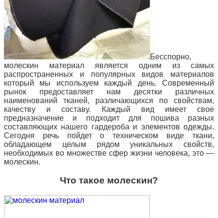
Бесспорно,
молескин материал является одним из самых
распространенных и популярных видов материалов
который мы используем каждый день. Современный
рынок предоставляет нам десятки различных
наименований тканей, различающихся по свойствам,
качеству и составу.
Каждый вид имеет свое
предназначение и подходит для пошива разных
составляющих нашего гардероба и элементов одежды.
Сегодня речь пойдет о техническом виде ткани,
обладающем целым рядом уникальных свойств,
необходимых во множестве сфер жизни человека, это —
молескин.
Что такое молескин?