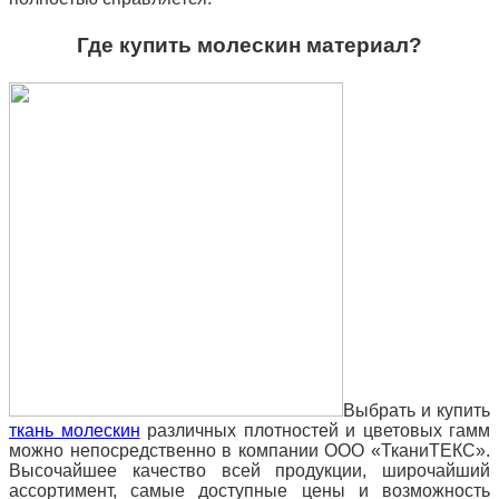
Где купить молескин материал?
Выбрать и купить
ткань молескин
различных плотностей и цветовых гамм
можно непосредственно в компании ООО «ТканиТЕКС».
Высочайшее качество всей продукции, широчайший
ассортимент, самые доступные цены и возможность