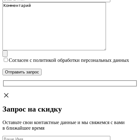
Согласен с политикой обработки персональных данных
Запрос на скидку
Оставьте свои контактные данные и мы свяжемся с вами
в ближайшее время