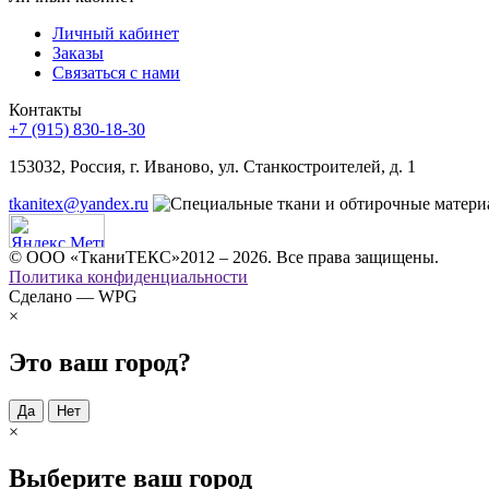
Личный кабинет
Заказы
Связаться с нами
Контакты
+7 (915) 830-18-30
153032, Россия, г. Иваново, ул. Станкостроителей, д. 1
tkanitex@yandex.ru
© ООО «ТканиТЕКС»2012 – 2026. Все права защищены.
Политика конфиденциальности
Сделано — WPG
×
Это ваш город?
Да
Нет
×
Выберите ваш город