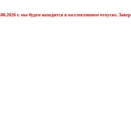
.08.2026 г. мы будем находится в коллективном отпуске. Заве