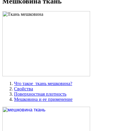
Мешковина ткань
Что такое ткань мешковина?
Свойства
Поверхностная плотность
Мешковина и ее применение