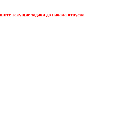
ршите текущие задачи до начала отпуска