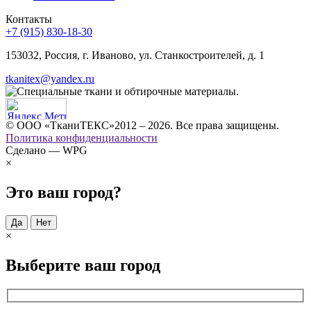
Контакты
+7 (915) 830-18-30
153032, Россия, г. Иваново, ул. Станкостроителей, д. 1
tkanitex@yandex.ru
© ООО «ТканиТЕКС»2012 – 2026. Все права защищены.
Политика конфиденциальности
Сделано — WPG
×
Это ваш город?
Да
Нет
×
Выберите ваш город