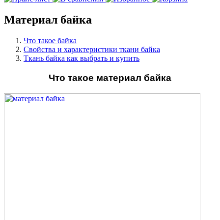
Материал байка
Что такое байка
Свойства и характеристики ткани байка
Ткань байка как выбрать и купить
Что такое материал байка