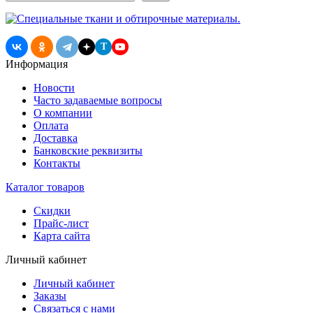
T
Информация
Новости
Часто задаваемые вопросы
О компании
Оплата
Доставка
Банковские реквизиты
Контакты
Каталог товаров
Скидки
Прайс-лист
Карта сайта
Личный кабинет
Личный кабинет
Заказы
Связаться с нами