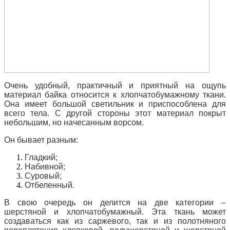
Очень удобный, практичный и приятный на ощупь
материал байка относится к хлопчатобумажному ткани.
Она имеет большой светильник и приспособлена для
всего тела.
С другой стороны этот материал покрыт
небольшим, но начесанным ворсом.
Он бывает разным:
Гладкий;
Набивной;
Суровый;
Отбеленный.
В свою очередь он делится на две категории –
шерстяной и хлопчатобумажный.
Эта ткань может
создаваться как из саржевого, так и из полотняного