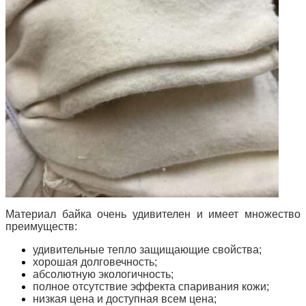
Материал байка очень удивителен и имеет множество
преимуществ:
удивительные тепло защищающие свойства;
хорошая долговечность;
абсолютную экологичность;
полное отсутствие эффекта спаривания кожи;
низкая цена и доступная всем цена;