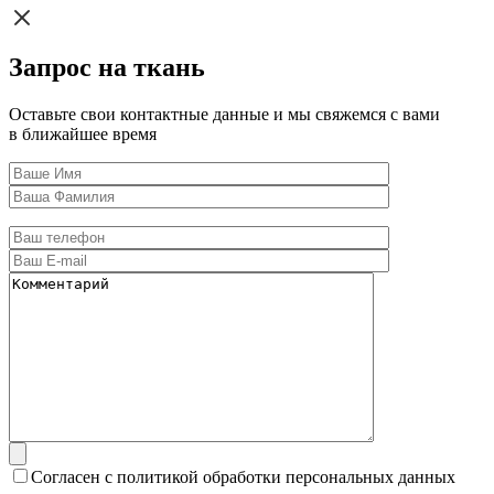
Запрос на ткань
Оставьте свои контактные данные и мы свяжемся с вами
в ближайшее время
Согласен с политикой обработки персональных данных