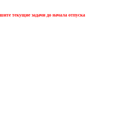
ршите текущие задачи до начала отпуска