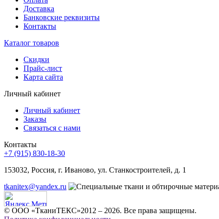
Доставка
Банковские реквизиты
Контакты
Каталог товаров
Скидки
Прайс-лист
Карта сайта
Личный кабинет
Личный кабинет
Заказы
Связаться с нами
Контакты
+7 (915) 830-18-30
153032, Россия, г. Иваново, ул. Станкостроителей, д. 1
tkanitex@yandex.ru
© ООО «ТканиТЕКС»2012 – 2026. Все права защищены.