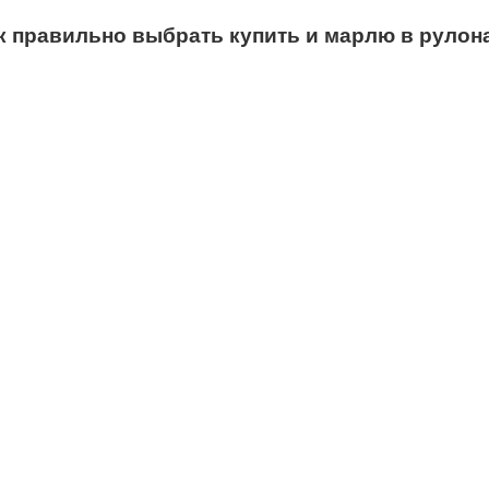
к правильно выбрать купить и марлю в рулон