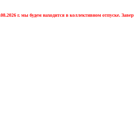
.08.2026 г. мы будем находится в коллективном отпуске. Заве