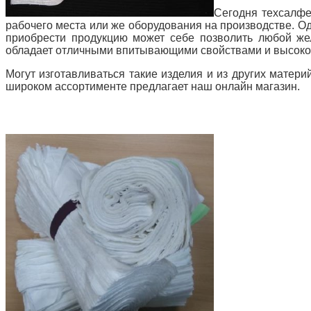
Сегодня техсалфе
рабочего места или же оборудования на производстве. Одн
приобрести продукцию может себе позволить любой же
обладает отличными впитывающими свойствами и высокой 
Могут изготавливаться такие изделия и из других матер
широком ассортименте предлагает наш онлайн магазин.