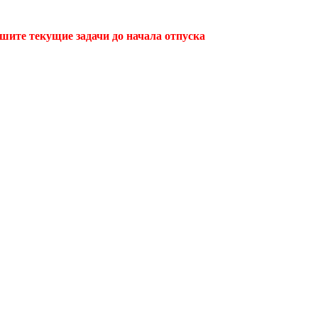
ршите текущие задачи до начала отпуска