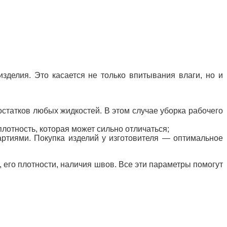
зделия. Это касается не только впитывания влаги, но и
статков любых жидкостей. В этом случае уборка рабочего
лотность, которая может сильно отличаться;
артиями. Покупка изделий у изготовителя — оптимальное
 его плотности, наличия швов. Все эти параметры помогут