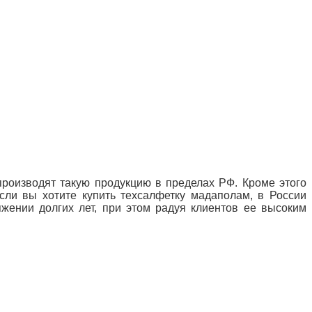
производят такую продукцию в пределах РФ. Кроме этого
сли вы хотите купить техсалфетку мадаполам, в России
жении долгих лет, при этом радуя клиентов ее высоким