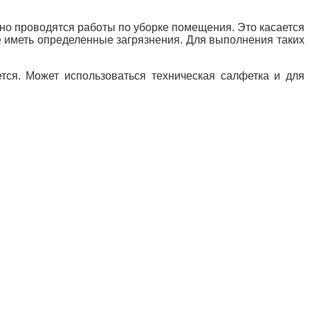
но проводятся работы по уборке помещения. Это касается
же иметь определенные загрязнения. Для выполнения таких
тся. Может использоваться техническая салфетка и для