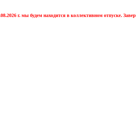
.08.2026 г. мы будем находится в коллективном отпуске. Заве