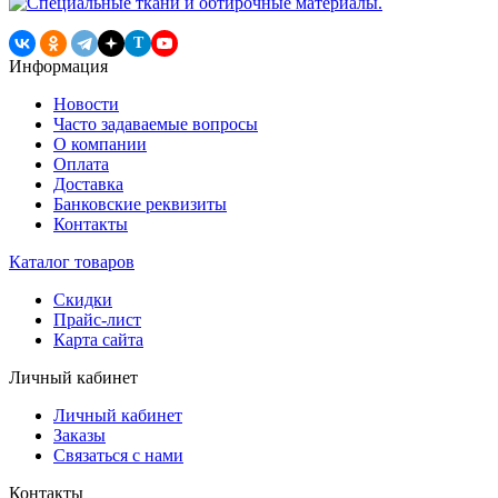
T
Информация
Новости
Часто задаваемые вопросы
О компании
Оплата
Доставка
Банковские реквизиты
Контакты
Каталог товаров
Скидки
Прайс-лист
Карта сайта
Личный кабинет
Личный кабинет
Заказы
Связаться с нами
Контакты