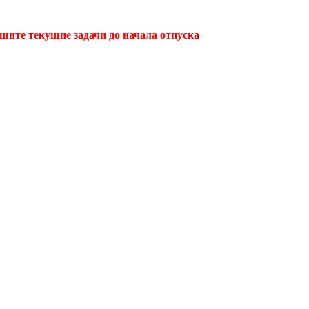
ршите текущие задачи до начала отпуска