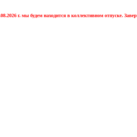
.08.2026 г. мы будем находится в коллективном отпуске. Заве