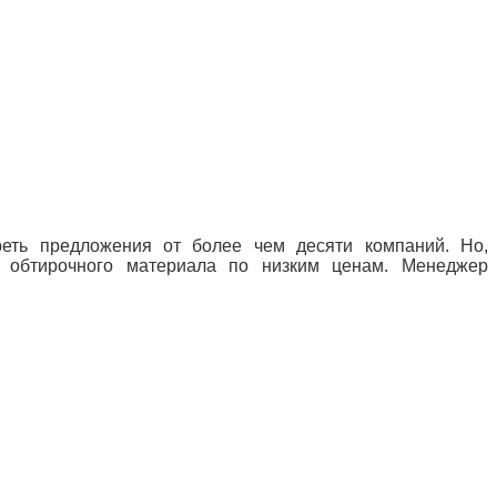
реть предложения от более чем десяти компаний. Но,
е обтирочного материала по низким ценам. Менеджер