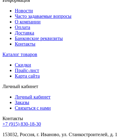
Информация
Новости
Часто задаваемые вопросы
О компании
Оплата
Доставка
Банковские реквизиты
Контакты
Каталог товаров
Скидки
Прайс-лист
Карта сайта
Личный кабинет
Личный кабинет
Заказы
Связаться с нами
Контакты
+7 (915) 830-18-30
153032, Россия, г. Иваново, ул. Станкостроителей, д. 1