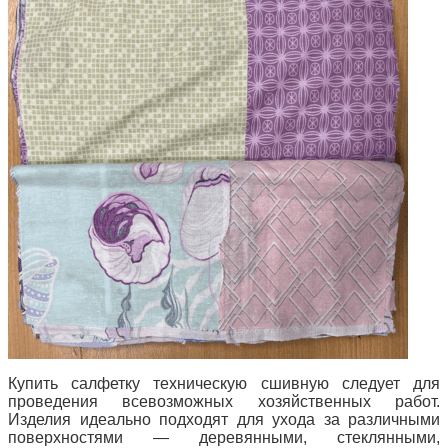
Купить салфетку техническую сшивную следует для
проведения всевозможных хозяйственных работ.
Изделия идеально подходят для ухода за различными
поверхностями — деревянными, стеклянными,