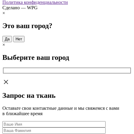
Политика конфиденциальности
Сделано — WPG
×
Это ваш город?
Да
Нет
×
Выберите ваш город
Запрос на ткань
Оставьте свои контактные данные и мы свяжемся с вами
в ближайшее время