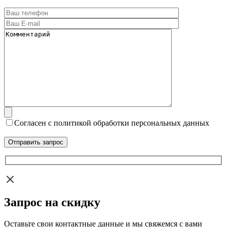
Согласен с политикой обработки персональных данных
Запрос на скидку
Оставьте свои контактные данные и мы свяжемся с вами