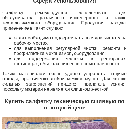
Сфера использования
Салфетку рекомендуется использовать для
обслуживания различного инженерного, а также
технологического оборудования. Продукция находит
применение в таких случаях:
если необходимо поддерживать порядок, чистоту на
рабочих местах;
для выполнения регулярной чистки, ремонта и
профилактики механизмов, оборудования;
для поддержания чистоты в ресторанах,
гостиницах, объектах пищевой промышленности.
Таким материалом очень удобно устранять сыпучие
отходы, практически любой мелкий мусор. Для чистки
сильных загрязнений придется прилагать усилия,
поскольку материя не является слишком жесткой.
Купить салфетку техническую сшивную по
выгодной цене