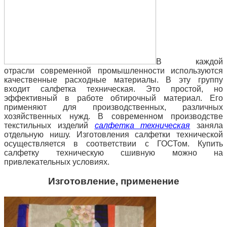
В каждой
отрасли современной промышленности используются
качественные расходные материалы. В эту группу
входит салфетка техническая. Это простой, но
эффективный в работе обтирочный материал. Его
применяют для производственных, различных
хозяйственных нужд. В
современном производстве
текстильных изделий
салфетка техническая
заняла
отдельную нишу. Изготовления салфетки технической
осуществляется в соответствии с ГОСТом. Купить
салфетку техническую сшивную можно на
привлекательных условиях.
Изготовление, применение