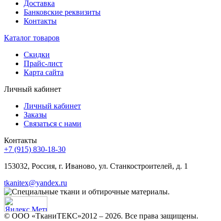
Доставка
Банковские реквизиты
Контакты
Каталог товаров
Скидки
Прайс-лист
Карта сайта
Личный кабинет
Личный кабинет
Заказы
Связаться с нами
Контакты
+7 (915) 830-18-30
153032, Россия, г. Иваново, ул. Станкостроителей, д. 1
tkanitex@yandex.ru
© ООО «ТканиТЕКС»2012 – 2026. Все права защищены.