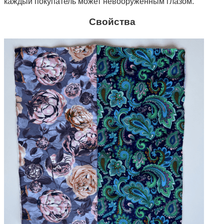
каждый покупатель может невооруженным глазом.
Свойства