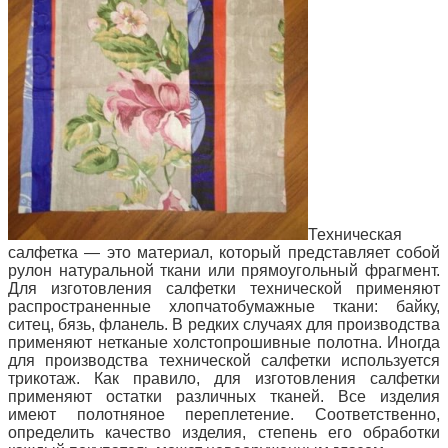
Техническая
салфетка — это материал, который представляет собой
рулон натуральной ткани или прямоугольный фрагмент.
Для изготовления салфетки технической применяют
распространенные хлопчатобумажные ткани: байку,
ситец, бязь, фланель. В редких случаях для производства
применяют нетканые холстопрошивные полотна. Иногда
для производства технической салфетки используется
трикотаж. Как правило, для изготовления салфетки
применяют остатки различных тканей. Все изделия
имеют полотняное
переплетение. Соответственно,
определить качество изделия, степень его обработки