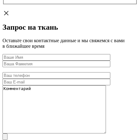
Запрос на ткань
Оставьте свои контактные данные и мы свяжемся с вами
в ближайшее время