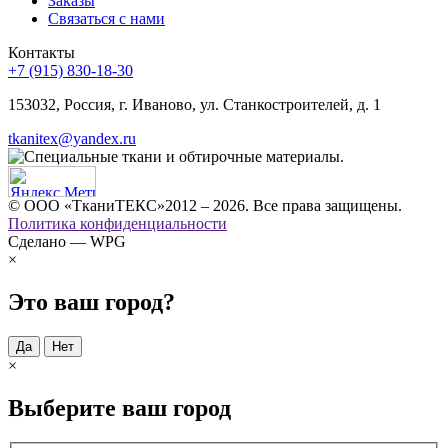
Заказы
Связаться с нами
Контакты
+7 (915) 830-18-30
153032, Россия, г. Иваново, ул. Станкостроителей, д. 1
tkanitex@yandex.ru
© ООО «ТканиТЕКС»2012 – 2026. Все права защищены.
Политика конфиденциальности
Сделано — WPG
×
Это ваш город?
Да
Нет
×
Выберите ваш город