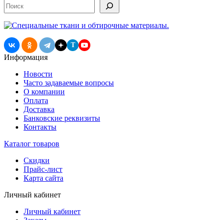
Поиск
T
Информация
Новости
Часто задаваемые вопросы
О компании
Оплата
Доставка
Банковские реквизиты
Контакты
Каталог товаров
Скидки
Прайс-лист
Карта сайта
Личный кабинет
Личный кабинет