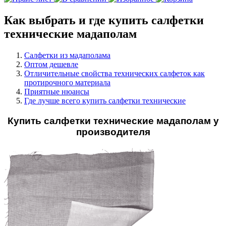
Как выбрать и где купить салфетки
технические мадаполам
Салфетки из мадаполама
Оптом дешевле
Отличительные свойства технических салфеток как
протирочного материала
Приятные нюансы
Где лучше всего купить салфетки технические
Купить салфетки технические мадаполам у
производителя