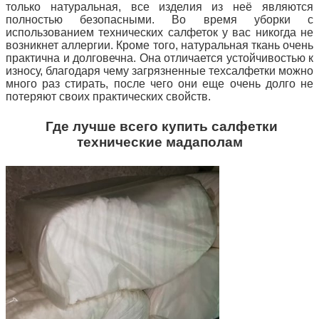
только натуральная, все изделия из неё являются
полностью безопасными. Во время уборки с
использованием
технических салфеток у вас никогда не
возникнет аллергии. Кроме того, натуральная ткань очень
практична и долговечна. Она отличается устойчивостью к
износу, благодаря чему загрязненные техсалфетки можно
много раз стирать, после чего они еще очень долго не
потеряют своих практических свойств.
Где лучше всего купить салфетки
технические мадаполам