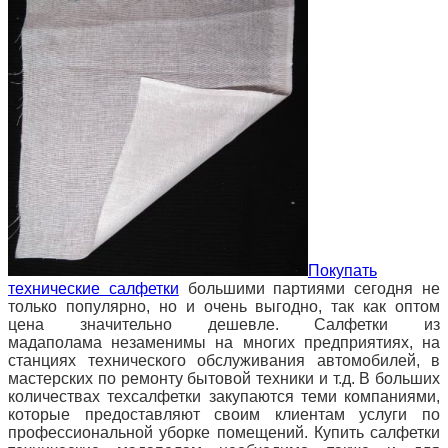
Покупать
технические салфетки
большими партиями сегодня не
только популярно, но и очень выгодно, так как оптом
цена значительно дешевле. Салфетки из
мадаполама незаменимы на многих предприятиях, на
станциях технического обслуживания автомобилей, в
мастерских по ремонту бытовой техники и т.д. В больших
количествах техсалфетки закупаются теми компаниями,
которые предоставляют своим клиентам услуги по
профессиональной уборке помещений. Купить салфетки