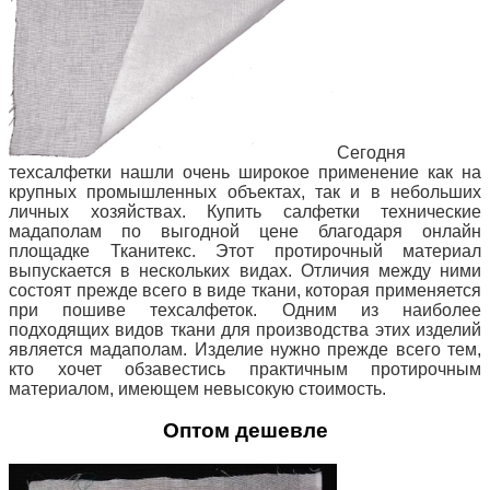
Сегодня
техсалфетки нашли очень широкое применение как на
крупных промышленных объектах, так и в небольших
личных хозяйствах. Купить салфетки технические
мадаполам по выгодной цене благодаря онлайн
площадке Тканитекс. Этот протирочный материал
выпускается в нескольких видах. Отличия между ними
состоят прежде всего в виде ткани, которая применяется
при пошиве техсалфеток. Одним из наиболее
подходящих видов ткани для производства этих изделий
является мадаполам. Изделие нужно прежде всего тем,
кто хочет обзавестись практичным протирочным
материалом, имеющем невысокую стоимость.
Оптом дешевле