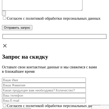
Согласен с политикой обработки персональных данных
Запрос на скидку
Оставьте свои контактные данные и мы свяжемся с вами
в ближайшее время
Согласен с политикой обработки персональных данных