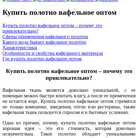
Купить полотно вафельное оптом
Купить полотно вафельное оптом – почему это
привлекательно?
Сферы применения вафельного полотна
Какого вида бывает вафельное полотно
Характеристики
Особенности и свойства вафельного материала
Где купить полотно вафельное оптом
Купить полотно вафельное оптом – почему это
привлекательно?
Вафельная ткань является довольно уникальной, с ее
помощью можно быстро впитать влагу, а после ее применения
не остается ворс. Купить полотно вафельное оптом стремятся
не только компании, заведения, отели или рестораны, также
вафельная ткань пользуется спросом и в бытовых условиях.
Одна из причин, почему купить полотно вафельное оптом
хорошая идея – это его стоимость, которая довольно
незначительна. Такое полотно обладает уникальными