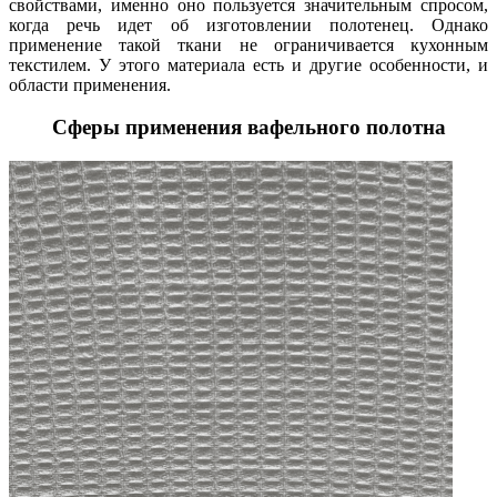
свойствами, именно оно пользуется значительным спросом,
когда речь идет об изготовлении полотенец. Однако
применение такой ткани не ограничивается кухонным
текстилем. У этого материала есть и другие особенности, и
области применения.
Сферы применения вафельного полотна