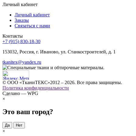
Личный кабинет
Личный кабинет
Заказы
Связаться с нами
Контакты
+7 (915) 830-18-30
153032, Россия, г. Иваново, ул. Станкостроителей, д. 1
tkanitex@yandex.ru
© ООО «ТканиТЕКС»2012 – 2026. Все права защищены.
Политика конфиденциальности
Сделано — WPG
×
Это ваш город?
Да
Нет
×