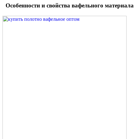
Особенности и свойства вафельного материала