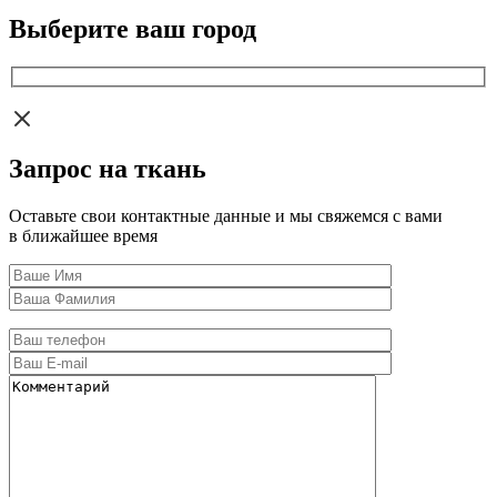
Выберите ваш город
Запрос на ткань
Оставьте свои контактные данные и мы свяжемся с вами
в ближайшее время