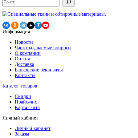
записям
T
Информация
Новости
Часто задаваемые вопросы
О компании
Оплата
Доставка
Банковские реквизиты
Контакты
Каталог товаров
Скидки
Прайс-лист
Карта сайта
Личный кабинет
Личный кабинет
Заказы