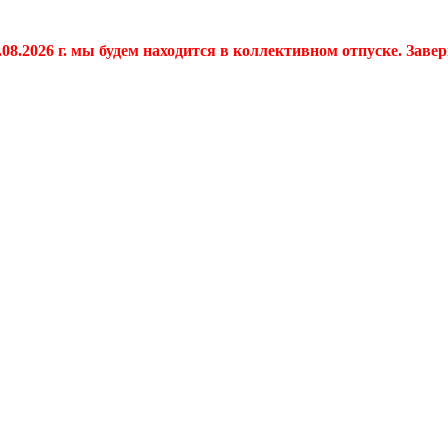
.08.2026 г. мы будем находится в коллективном отпуске. Заве