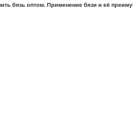
пить бязь оптом. Применение бязи и её преим