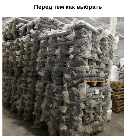
Перед тем как выбрать