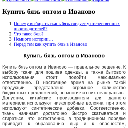
Купить бязь оптом в Иваново
Почему выбирать ткань бязь следует у отечественных
производителей?
Что такое бязь?
Немного истории…
Перед тем как купить бязь в Иваново
Купить бязь оптом в Иваново
Купить бязь оптом в Иваново — правильное решение.
К
выбору ткани для пошива одежды, а также бытового
использования стоит подойти максимально
ответственно.
В настоящее время на
рынке такой
продукции представлено огромное количество
бюджетных предложений, но многие из них неактуальны.
Допустим, китайские производители для данного
материала используют низкопробные волокна, при этом
используют синтетические добавки.
Соответственно,
ткань начинает достаточно быстро скатываться и
стираться, что естественно, в традиционном порядке
приводит к образованию дыр и к опасностям,