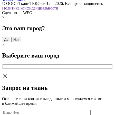
© ООО «ТканиТЕКС»2012 – 2026. Все права защищены.
Политика конфиденциальности
Сделано — WPG
×
Это ваш город?
Да
Нет
×
Выберите ваш город
Запрос на ткань
Оставьте свои контактные данные и мы свяжемся с вами
в ближайшее время