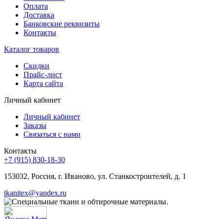
Оплата
Доставка
Банковские реквизиты
Контакты
Каталог товаров
Скидки
Прайс-лист
Карта сайта
Личный кабинет
Личный кабинет
Заказы
Связаться с нами
Контакты
+7 (915) 830-18-30
153032, Россия, г. Иваново, ул. Станкостроителей, д. 1
tkanitex@yandex.ru