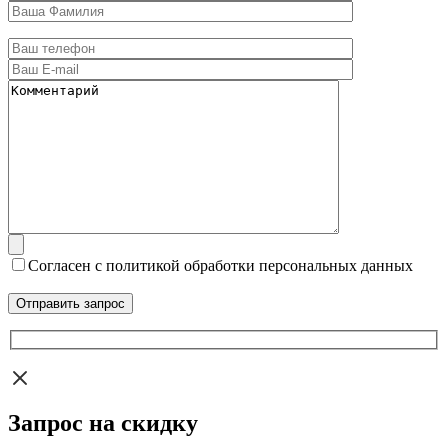
Согласен с политикой обработки персональных данных
Запрос на скидку