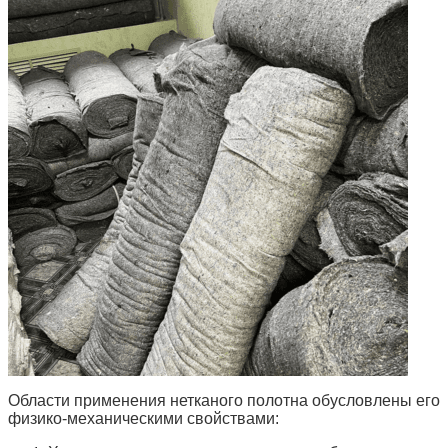
Области применения нетканого полотна
обусловлены его
физико-механическими свойствами: