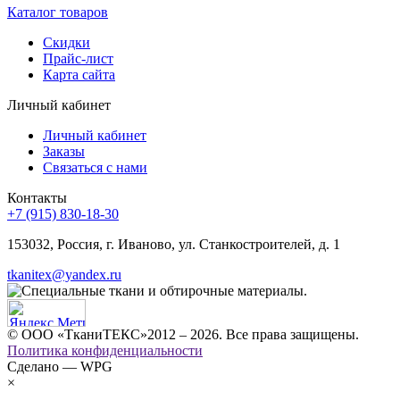
Каталог товаров
Скидки
Прайс-лист
Карта сайта
Личный кабинет
Личный кабинет
Заказы
Связаться с нами
Контакты
+7 (915) 830-18-30
153032, Россия, г. Иваново, ул. Станкостроителей, д. 1
tkanitex@yandex.ru
© ООО «ТканиТЕКС»2012 – 2026. Все права защищены.
Политика конфиденциальности
Сделано — WPG
×