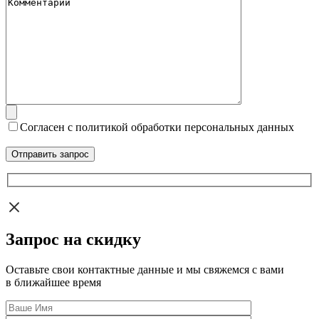
Согласен с политикой обработки персональных данных
Запрос на скидку
Оставьте свои контактные данные и мы свяжемся с вами
в ближайшее время