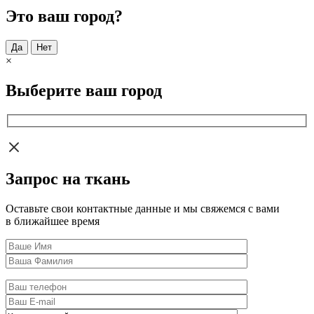
Это ваш город?
Да
Нет
×
Выберите ваш город
Запрос на ткань
Оставьте свои контактные данные и мы свяжемся с вами
в ближайшее время