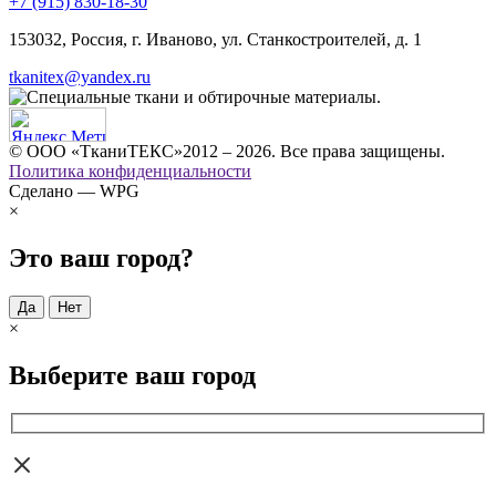
+7 (915) 830-18-30
153032, Россия, г. Иваново, ул. Станкостроителей, д. 1
tkanitex@yandex.ru
© ООО «ТканиТЕКС»2012 – 2026. Все права защищены.
Политика конфиденциальности
Сделано — WPG
×
Это ваш город?
Да
Нет
×
Выберите ваш город