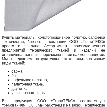
Купить материалы: холстопрошивное полотно, салфетка
техническая, брезент в компании ООО «ТканиТЕКС»
просто и выгодно.
Ассортимент производственных
предприятий технических тканей и изделий не
ограничивается вышеперечисленными наименованиями.
Мы предлагаем покупателям также альтернативные
виды тканей:
саржа,
бязь,
вафельное полотно,
палаточная ткань,
двунитка,
упаковочная ткань.
Вся продукция ООО «ТканиТЕКС» соответствует
требованиям ГОСТ.
Мы работаем и на заказ.
Технические