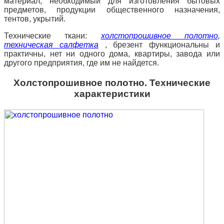
материал, необходимый для изготовления бытовых
предметов, продукции общественного назначения,
тентов, укрытий.
Технические ткани:
холстопрошивное полотно,
техническая салфетка
, брезент функциональны и
практичны, нет ни одного дома, квартиры, завода или
другого предприятия, где им не найдется.
Холстопрошивное полотно.
Технические
характеристики