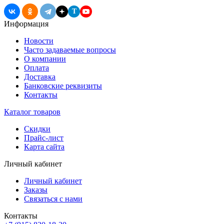
T
Информация
Новости
Часто задаваемые вопросы
О компании
Оплата
Доставка
Банковские реквизиты
Контакты
Каталог товаров
Скидки
Прайс-лист
Карта сайта
Личный кабинет
Личный кабинет
Заказы
Связаться с нами
Контакты