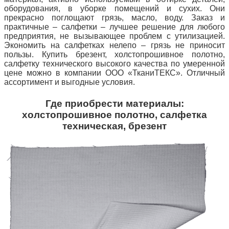
оборудования, в уборке помещений и сухих.
Они
прекрасно поглощают грязь, масло, воду.
Заказ и
практичные – салфетки – лучшее решение для любого
предприятия, не вызывающее проблем с утилизацией.
Экономить на салфетках нелепо – грязь не приносит
пользы.
Купить брезент, холстопрошивное полотно,
салфетку технического высокого качества по умеренной
цене можно в компании ООО «ТканиТЕКС».
Отличный
ассортимент и выгодные условия.
Где приобрести материалы:
холстопрошивное полотно, салфетка
техническая, брезент