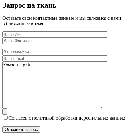
Запрос на ткань
Оставьте свои контактные данные и мы свяжемся с вами
в ближайшее время
Согласен с политикой обработки персональных данных