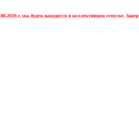
.08.2026 г. мы будем находится в коллективном отпуске. Заве