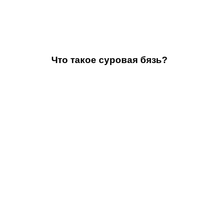
Что такое суровая бязь?