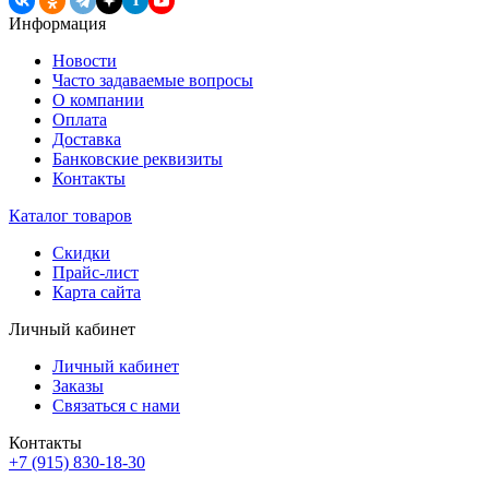
T
Информация
Новости
Часто задаваемые вопросы
О компании
Оплата
Доставка
Банковские реквизиты
Контакты
Каталог товаров
Скидки
Прайс-лист
Карта сайта
Личный кабинет
Личный кабинет
Заказы
Связаться с нами
Контакты
+7 (915) 830-18-30