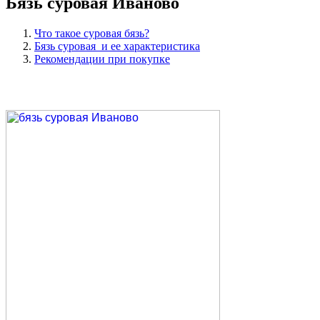
Бязь суровая Иваново
Что такое суровая бязь?
Бязь суровая и ее характеристика
Рекомендации при покупке