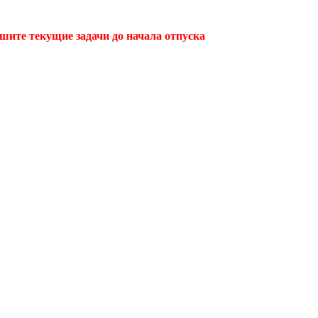
ршите текущие задачи до начала отпуска