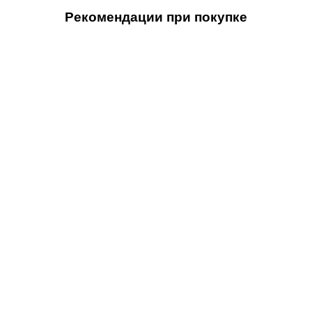
Рекомендации при покупке