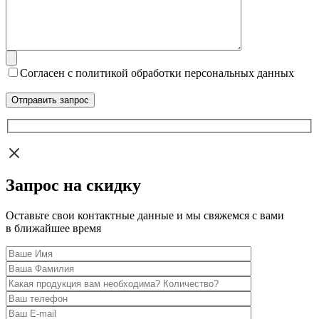
Согласен с политикой обработки персональных данных
Запрос на скидку
Оставьте свои контактные данные и мы свяжемся с вами
в ближайшее время