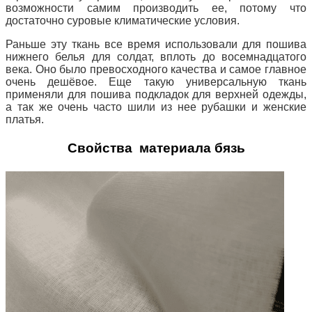
возможности самим производить ее, потому что
достаточно суровые климатические условия.
Раньше эту ткань все время использовали для пошива
нижнего белья для солдат, вплоть до восемнадцатого
века. Оно было превосходного качества и самое главное
очень дешёвое. Еще такую универсальную ткань
применяли для пошива подкладок для верхней одежды,
а так же очень часто шили из нее рубашки и женские
платья.
Свойства материала бязь