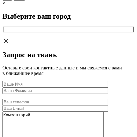
×
Выберите ваш город
Запрос на ткань
Оставьте свои контактные данные и мы свяжемся с вами
в ближайшее время