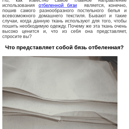
Но, как известно самое главное направление
использования
отбеленной бязи
является, конечно,
пошив самого разнообразного постельного белья и
всевозможного домашнего текстиля. Бывают и такие
случаи, когда данную ткань используют для того, чтобы
пошить необходимую одежду. Почему же эта ткань очень
высоко ценится и, что из себя она представляет,
спросите вы?
Что представляет собой бязь отбеленная?