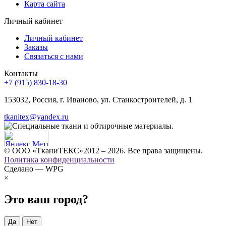
Карта сайта
Личный кабинет
Личный кабинет
Заказы
Связаться с нами
Контакты
+7 (915) 830-18-30
153032, Россия, г. Иваново, ул. Станкостроителей, д. 1
tkanitex@yandex.ru
© ООО «ТканиТЕКС»2012 – 2026. Все права защищены.
Политика конфиденциальности
Сделано — WPG
×
Это ваш город?
Да
Нет