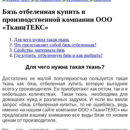
Бязь отбеленная купить в
производственной компании ООО
«ТканиТЕКС»
Для чего нужна такая ткань
Что представляет собой бязь отбеленная?
Свойства материала бязь
Где купить отбеленную бязь и как выбрать?
Для чего нужна такая ткань?
Достаточно не малой популярностью пользуется такая
ткань как бязь отбеленная купить которую
выгоднее
всего у производителя. Ее приобретают как оптом, так и в
небольших количествах. Такая ткань необходима для
домашних нужд и различных задумок. И если вы ввели
запрос «бязь отбеленная купить», то не ошиблись, ведь
именно на нашем сайте компании ООО «ТканиТЕКС» мы
предлагаем вашему вниманию все виды бязи по низким
ценам от производителя.