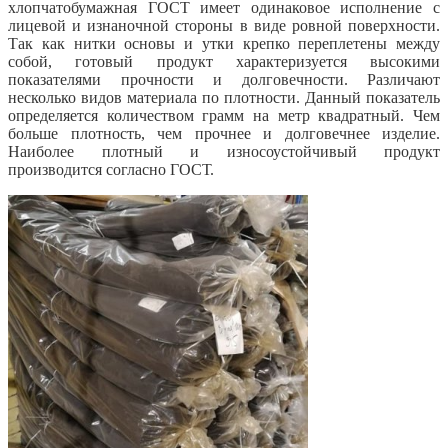
хлопчатобумажная ГОСТ имеет одинаковое исполнение с
лицевой и изнаночной стороны в виде ровной поверхности.
Так как нитки основы и утки крепко переплетены между
собой, готовый продукт характеризуется высокими
показателями прочности и долговечности. Различают
несколько видов материала по плотности. Данный показатель
определяется количеством грамм на метр квадратный. Чем
больше плотность, чем прочнее и долговечнее изделие.
Наиболее плотный и износоустойчивый продукт
производится согласно ГОСТ.