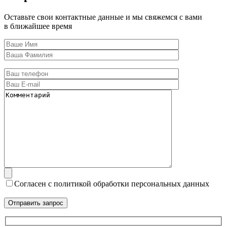
Оставьте свои контактные данные и мы свяжемся с вами
в ближайшее время
Согласен с политикой обработки персональных данных