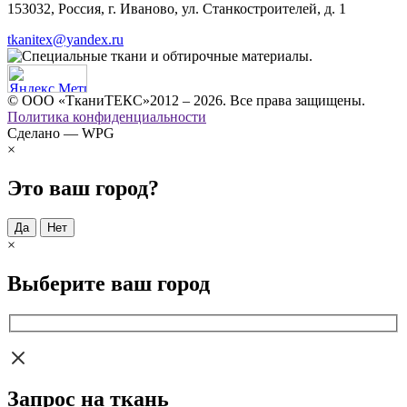
153032, Россия, г. Иваново, ул. Станкостроителей, д. 1
tkanitex@yandex.ru
© ООО «ТканиТЕКС»2012 – 2026. Все права защищены.
Политика конфиденциальности
Сделано — WPG
×
Это ваш город?
Да
Нет
×
Выберите ваш город
Запрос на ткань