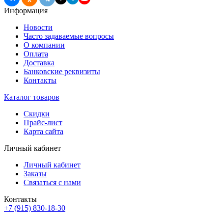
Информация
Новости
Часто задаваемые вопросы
О компании
Оплата
Доставка
Банковские реквизиты
Контакты
Каталог товаров
Скидки
Прайс-лист
Карта сайта
Личный кабинет
Личный кабинет
Заказы
Связаться с нами
Контакты
+7 (915) 830-18-30