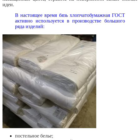
идеи.
В настоящее время бязь хлопчатобумажная ГОСТ
активно используется в производстве большого
ряда изделий:
постельное белье;