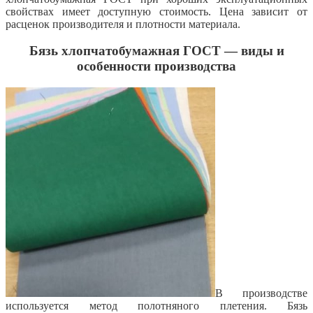
свойствах имеет доступную стоимость. Цена зависит от
расценок производителя и плотности материала.
Бязь хлопчатобумажная ГОСТ — виды и
особенности производства
В производстве
используется метод полотняного плетения. Бязь