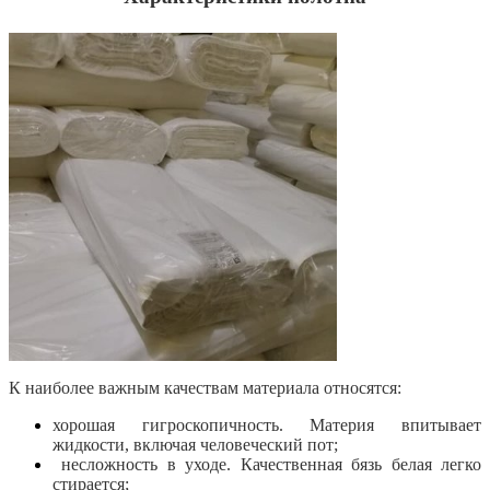
К наиболее важным качествам материала относятся:
хорошая гигроскопичность. Материя впитывает
жидкости, включая человеческий пот;
несложность в уходе. Качественная бязь белая легко
стирается;