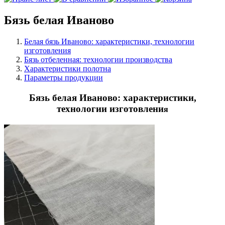
Бязь белая Иваново
Белая бязь Иваново: характеристики, технологии
изготовления
Бязь отбеленная: технологии производства
Характеристики полотна
Параметры продукции
Бязь белая Иваново: характеристики,
технологии изготовлени
я