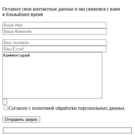
Оставьте свои контактные данные и мы свяжемся с вами
в ближайшее время
Согласен с политикой обработки персональных данных