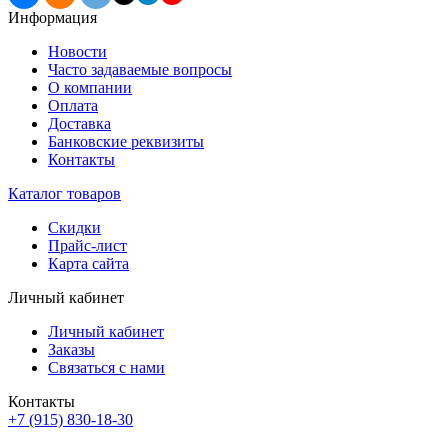
Информация
Новости
Часто задаваемые вопросы
О компании
Оплата
Доставка
Банковские реквизиты
Контакты
Каталог товаров
Скидки
Прайс-лист
Карта сайта
Личный кабинет
Личный кабинет
Заказы
Связаться с нами
Контакты
+7 (915) 830-18-30