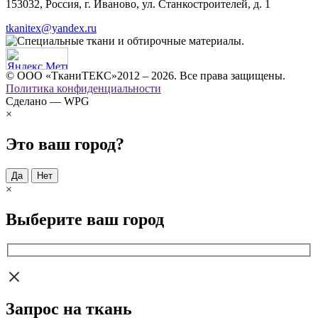
153032, Россия, г. Иваново, ул. Станкостроителей, д. 1
tkanitex@yandex.ru
© ООО «ТканиТЕКС»2012 – 2026. Все права защищены.
Политика конфиденциальности
Сделано — WPG
×
Это ваш город?
Да
Нет
×
Выберите ваш город
Запрос на ткань