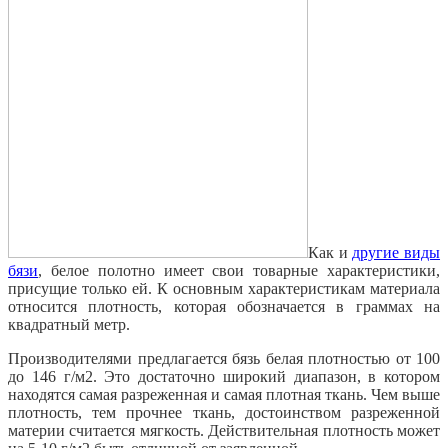
Как и
другие виды
бязи
, белое полотно имеет свои товарные характеристики,
присущие только ей. К основным характеристикам материала
относится плотность, которая обозначается в граммах на
квадратный метр.
Производителями предлагается бязь белая плотностью от 100
до 146 г/м2. Это достаточно широкий диапазон, в котором
находятся самая разреженная и самая плотная ткань. Чем выше
плотность, тем прочнее ткань, достоинством разреженной
материи считается мягкость. Действительная плотность может