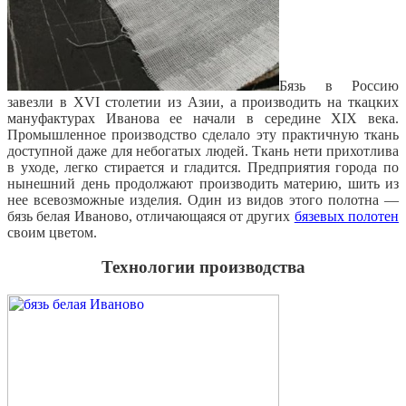
Бязь в Россию
завезли в XVI столетии из Азии, а производить на ткацких
мануфактурах Иванова ее начали в середине XIX века.
Промышленное производство сделало эту практичную ткань
доступной даже для небогатых людей. Ткань нети прихотлива
в уходе, легко стирается и гладится. Предприятия города по
нынешний день продолжают производить материю, шить из
нее всевозможные изделия. Один из видов этого полотна —
бязь белая Иваново, отличающаяся от других
бязевых полотен
своим цветом.
Технологии производства