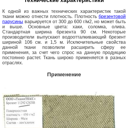
Технические характеристики
К одной из важных технических характеристик такой
ткани можно отнести плотность. Плотность
брезентовой
парусины
варьируется от 300
до 600 г/м2, но может быть
и выше. Основные цвета: хаки, соломка, олива.
Стандартная ширина брезента 90 см. Некоторые
производители выпускают водоотталкивающий брезент
шириной 106 см. и 1,5 м. Исключительные свойства
данной ткани позволили расширить сферу ее
применения, за счет чего спрос на данную продукцию
постоянно растет. Ткань широко применяется в разных
отраслях.
Применение