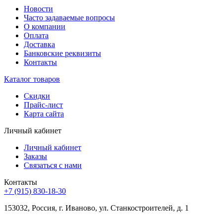
Новости
Часто задаваемые вопросы
О компании
Оплата
Доставка
Банковские реквизиты
Контакты
Каталог товаров
Скидки
Прайс-лист
Карта сайта
Личный кабинет
Личный кабинет
Заказы
Связаться с нами
Контакты
+7 (915) 830-18-30
153032, Россия, г. Иваново, ул. Станкостроителей, д. 1