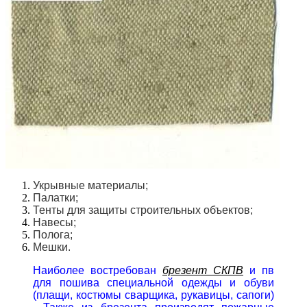
Укрывные материалы;
Палатки;
Тенты для защиты строительных объектов;
Навесы;
Полога;
Мешки.
Наиболее востребован
брезент СКПВ
и пв
для пошива специальной одежды и обуви
(плащи, костюмы сварщика, рукавицы, сапоги)