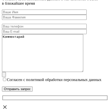
в ближайшее время
Согласен с политикой обработки персональных данных