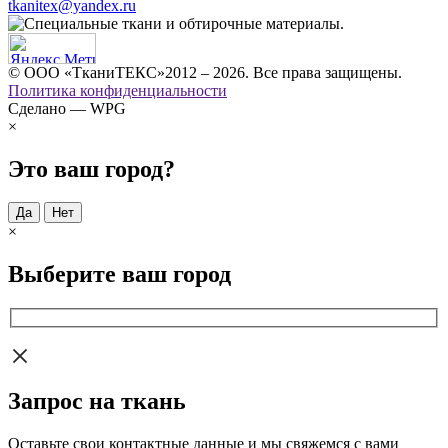
tkanitex@yandex.ru
© ООО «ТканиТЕКС»2012 – 2026. Все права защищены.
Политика конфиденциальности
Сделано — WPG
×
Это ваш город?
Да
Нет
×
Выберите ваш город
Запрос на ткань
Оставьте свои контактные данные и мы свяжемся с вами