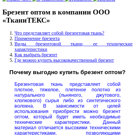
Брезент оптом в компании ООО
«ТканиТЕКС»
Что представляет собой брезентовая ткань?
Применение брезента
Виды брезентовой ткани, ее технические
характеристики
Как выбрать брезент
Где можно купить высококачественный брезент
Почему выгодно купить брезент оптом?
Брезентовая ткань представляет собой
плотное, тяжелое, плетеное полотно из
натурального (льняного, джутового,
хлопкового) сырья либо
из синтетического
волокна. В зависимости от целей
использования приобрести можно брезент
оптом, который будет иметь необходимые
технические характеристики. Данный
материал отличается высокими техническими
характеристиками, позволяющими