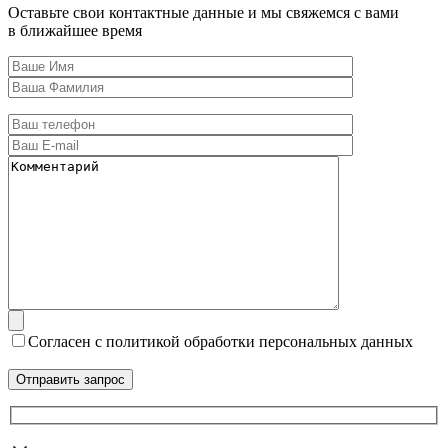
Оставьте свои контактные данные и мы свяжемся с вами
в ближайшее время
Согласен с политикой обработки персональных данных