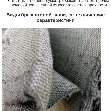
Быт: для пошива сумок, рюкзаков, палаток, прочих
изделий повышенной износостойкости и прочности.
Виды брезентовой ткани, ее технические
характеристики