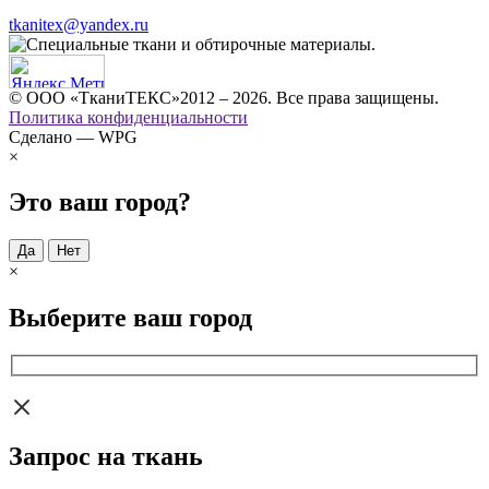
tkanitex@yandex.ru
© ООО «ТканиТЕКС»2012 – 2026. Все права защищены.
Политика конфиденциальности
Сделано — WPG
×
Это ваш город?
Да
Нет
×
Выберите ваш город
Запрос на ткань