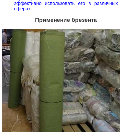
эффективно использовать его в различных
сферах.
Применение брезента