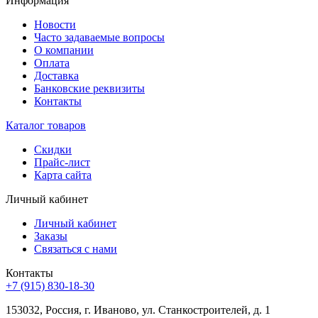
Информация
Новости
Часто задаваемые вопросы
О компании
Оплата
Доставка
Банковские реквизиты
Контакты
Каталог товаров
Скидки
Прайс-лист
Карта сайта
Личный кабинет
Личный кабинет
Заказы
Связаться с нами
Контакты
+7 (915) 830-18-30
153032, Россия, г. Иваново, ул. Станкостроителей, д. 1