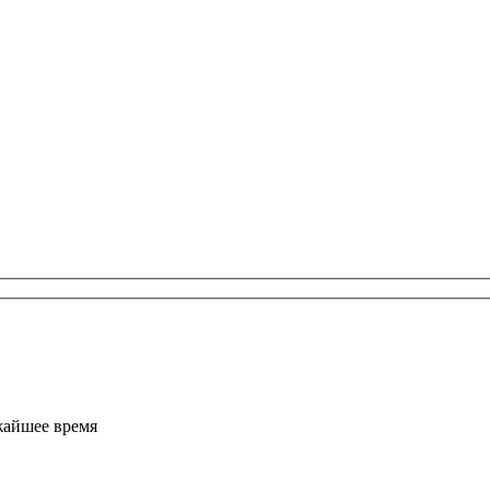
жайшее время