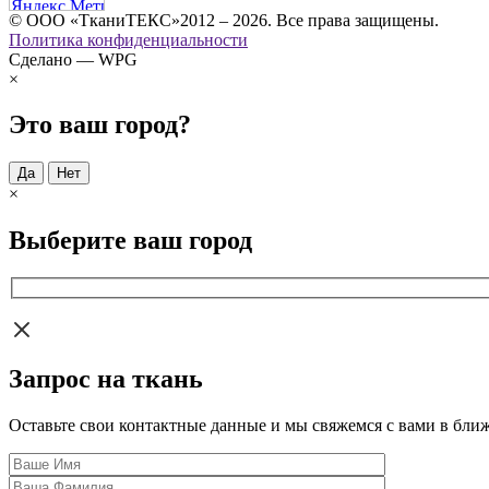
© ООО «ТканиТЕКС»2012 – 2026. Все права защищены.
Политика конфиденциальности
Сделано — WPG
×
Это ваш город?
Да
Нет
×
Выберите ваш город
Запрос на ткань
Оставьте свои контактные данные и мы свяжемся с вами в бли