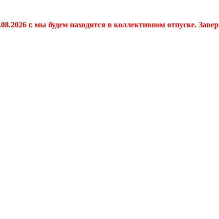
.08.2026 г. мы будем находится в коллективном отпуске. Заве