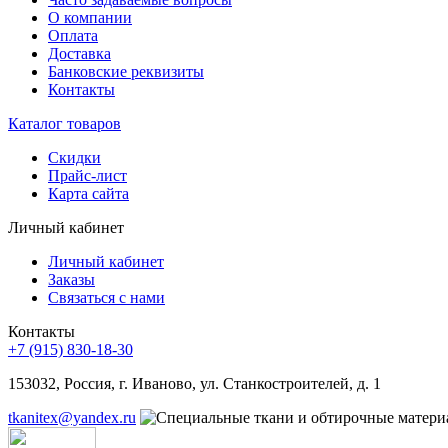
О компании
Оплата
Доставка
Банковские реквизиты
Контакты
Каталог товаров
Скидки
Прайс-лист
Карта сайта
Личный кабинет
Личный кабинет
Заказы
Связаться с нами
Контакты
+7 (915) 830-18-30
153032, Россия, г. Иваново, ул. Станкостроителей, д. 1
tkanitex@yandex.ru