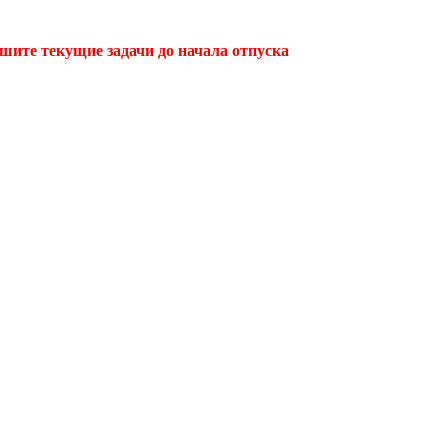
ршите текущие задачи до начала отпуска