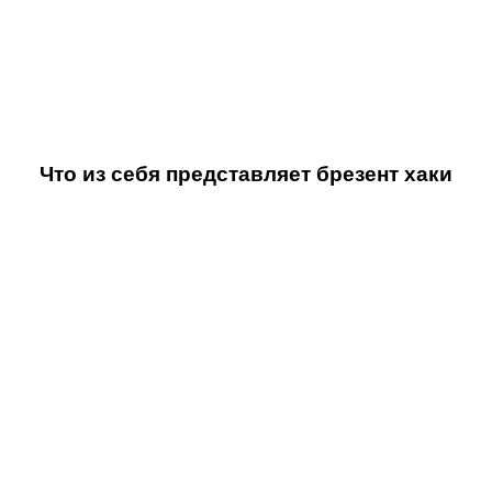
Что из себя представляет брезент хаки