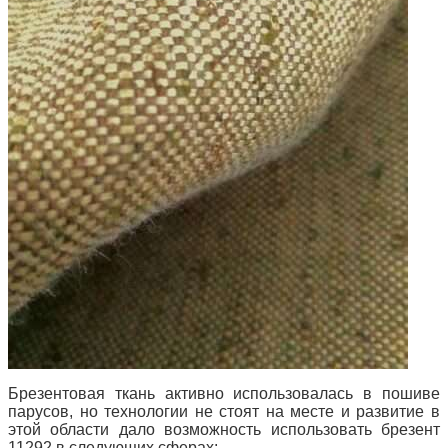
Брезентовая ткань активно использовалась в пошиве
парусов, но технологии не стоят на месте и развитие в
этой области дало возможность использовать
брезент
11292
в следующих сферах: