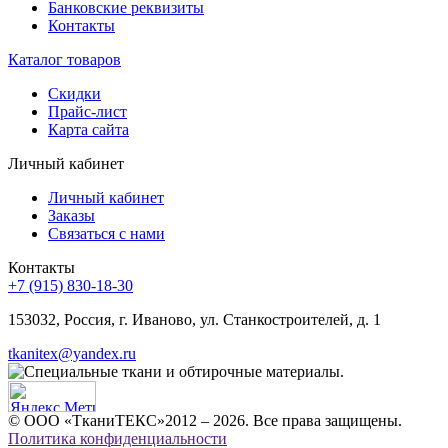
Банковские реквизиты
Контакты
Каталог товаров
Скидки
Прайс-лист
Карта сайта
Личный кабинет
Личный кабинет
Заказы
Связаться с нами
Контакты
+7 (915) 830-18-30
153032, Россия, г. Иваново, ул. Станкостроителей, д. 1
tkanitex@yandex.ru
© ООО «ТканиТЕКС»2012 – 2026. Все права защищены.
Политика конфиденциальности