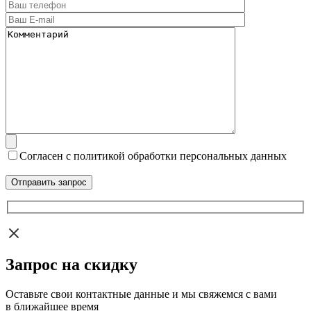
Согласен с политикой обработки персональных данных
Запрос на скидку
Оставьте свои контактные данные и мы свяжемся с вами
в ближайшее время