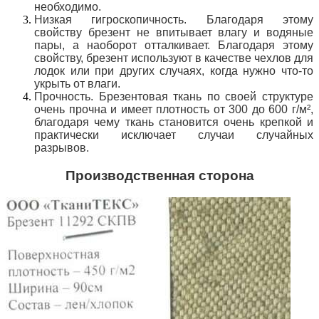
необходимо.
Низкая гигроскопичность. Благодаря этому
свойству брезент не впитывает влагу и водяные
пары, а наоборот отталкивает. Благодаря этому
свойству, брезент используют в качестве чехлов для
лодок или при других случаях, когда нужно что-то
укрыть от влаги.
Прочность. Брезентовая ткань по своей структуре
очень прочна и имеет плотность от 300 до 600 г/м²,
благодаря чему ткань становится очень крепкой и
практически исключает случаи случайных
разрывов.
Производственная сторона