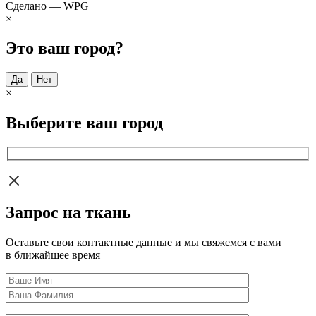
Сделано — WPG
×
Это ваш город?
Да
Нет
×
Выберите ваш город
Запрос на ткань
Оставьте свои контактные данные и мы свяжемся с вами
в ближайшее время