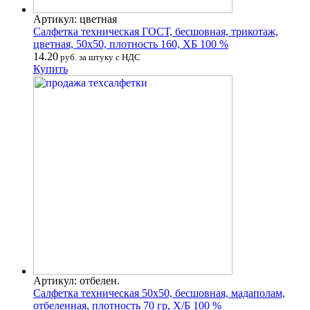
Артикул: цветная
Салфетка техническая ГОСТ, бесшовная, трикотаж,
цветная, 50х50, плотность 160, ХБ 100 %
14.20
руб. за штуку с НДС
Купить
Артикул: отбелен.
Салфетка техническая 50х50, бесшовная, мадаполам,
отбеленная, плотность 70 гр, Х/Б 100 %