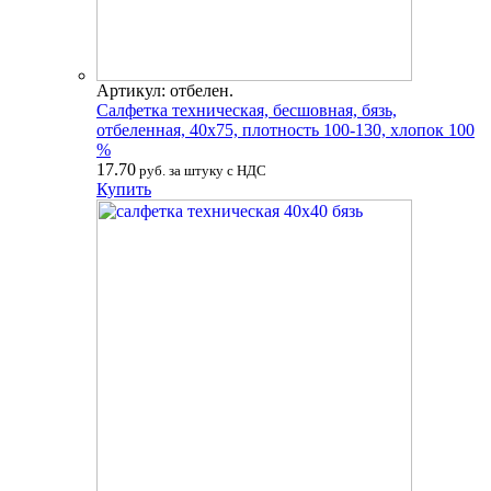
Артикул: отбелен.
Салфетка техническая, бесшовная, бязь,
отбеленная, 40х75, плотность 100-130, хлопок 100
%
17.70
руб. за штуку с НДС
Купить