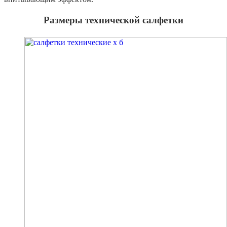
Размеры технической салфетки