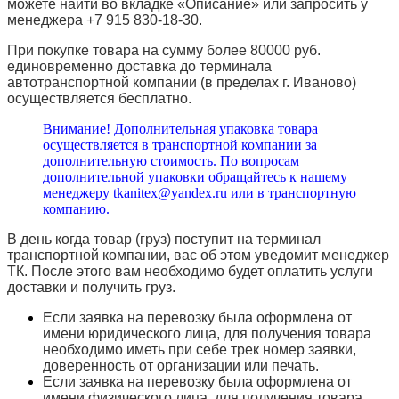
можете найти во вкладке «Описание» или запросить у
менеджера +7 915 830-18-30.
При покупке товара на сумму более 80000 руб.
единовременно доставка до терминала
автотранспортной компании (в пределах г. Иваново)
осуществляется бесплатно.
Внимание! Дополнительная упаковка товара
осуществляется в транспортной компании за
дополнительную стоимость. По вопросам
дополнительной упаковки обращайтесь к нашему
менеджеру tkanitex@yandex.ru или в транспортную
компанию.
В день когда товар (груз) поступит на терминал
транспортной компании, вас об этом уведомит менеджер
ТК. После этого вам необходимо будет оплатить услуги
доставки и получить груз.
Если заявка на перевозку была оформлена от
имени юридического лица, для получения товара
необходимо иметь при себе трек номер заявки,
доверенность от организации или печать.
Если заявка на перевозку была оформлена от
имени физического лица, для получения товара