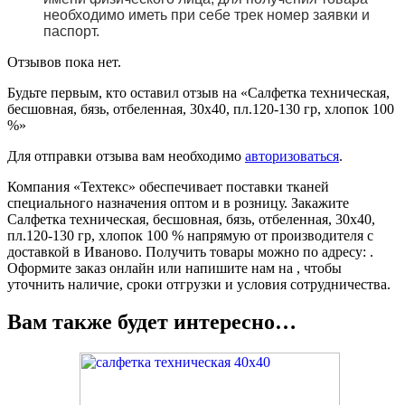
необходимо иметь при себе трек номер заявки и
паспорт.
Отзывов пока нет.
Будьте первым, кто оставил отзыв на «Салфетка техническая,
бесшовная, бязь, отбеленная, 30х40, пл.120-130 гр, хлопок 100
%»
Для отправки отзыва вам необходимо
авторизоваться
.
Компания «Техтекс» обеспечивает поставки тканей
специального назначения оптом и в розницу. Закажите
Салфетка техническая, бесшовная, бязь, отбеленная, 30х40,
пл.120-130 гр, хлопок 100 % напрямую от производителя с
доставкой в Иваново. Получить товары можно по адресу: .
Оформите заказ онлайн или напишите нам на , чтобы
уточнить наличие, сроки отгрузки и условия сотрудничества.
Вам также будет интересно…