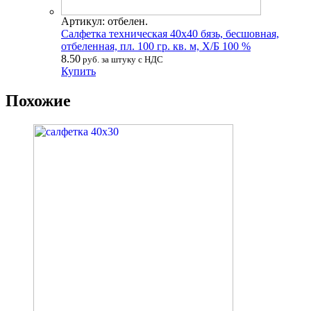
Артикул: отбелен.
Салфетка техническая 40х40 бязь, бесшовная,
отбеленная, пл. 100 гр. кв. м, Х/Б 100 %
8.50
руб. за штуку с НДС
Купить
Похожие