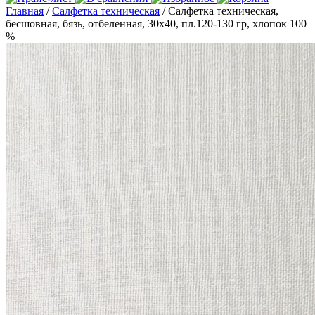
Главная
/
Салфетка техническая
/ Салфетка техническая,
бесшовная, бязь, отбеленная, 30х40, пл.120-130 гр, хлопок 100
%