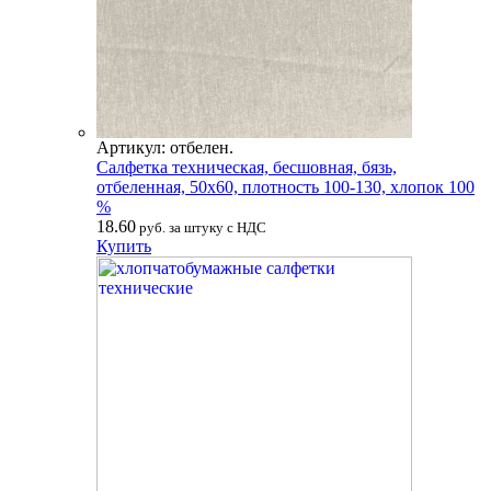
Артикул: отбелен.
Салфетка техническая, бесшовная, бязь,
отбеленная, 50х60, плотность 100-130, хлопок 100
%
18.60
руб. за штуку с НДС
Купить