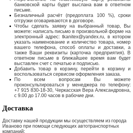
банковской карты будет выслана вам в ответном
письме.
Безналичный расчёт (предоплата 100 %), сроки
отгрузки оговариваются в договоре.
Чтобы сделать заявку на выбранный товар, Вы
можете: написать письмо в произвольной форме на
электронный адрес: tkanitex@yandex.ru, в котором
указать наименование и количество товара, номер
вашего телефона, способ оплаты и доставки, а
также Ваши реквизиты (карточка предприятия). В
ответном письме в ближайшее время вам будет
выставлен счет с печатью и подписью.
Добавить товар в корзину, перейти в корзину и
воспользоваться сервисом оформления заказа.
По всем вопросам Вы можете
проконсультироваться у менеджера по телефону:
+7 915 830-18-30, Черкасская Вера Александровна,
с 9.00 до 17.00 часов в рабочие дни.
Доставка
Доставку нашей продукции мы осуществляем из города
Иваново при помощи следующих автотранспортных
компаний: