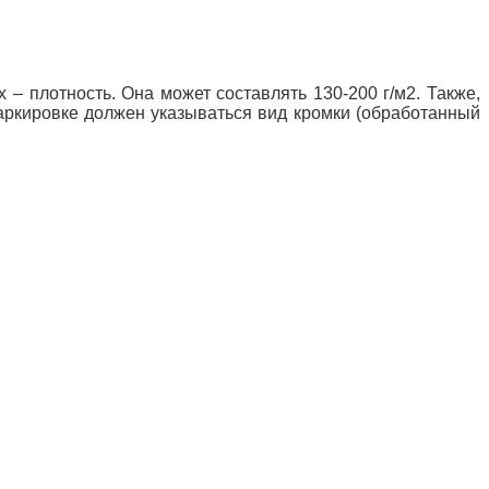
 – плотность. Она может составлять 130-200 г/м2. Также,
маркировке должен указываться вид кромки (обработанный