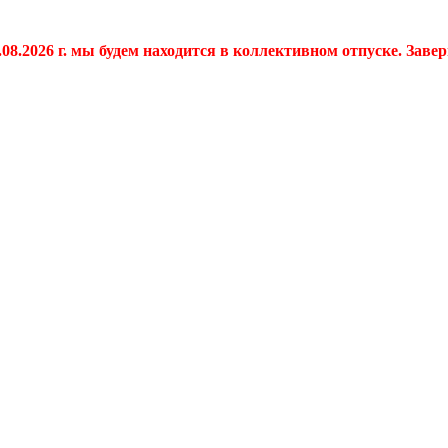
.08.2026 г. мы будем находится в коллективном отпуске. Заве