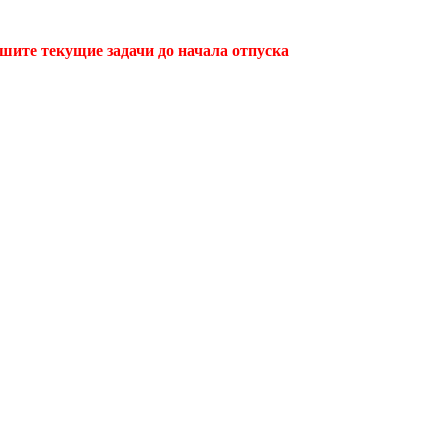
ршите текущие задачи до начала отпуска