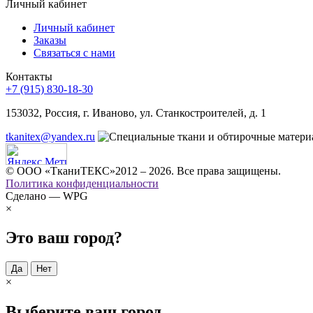
Личный кабинет
Личный кабинет
Заказы
Связаться с нами
Контакты
+7 (915) 830-18-30
153032, Россия, г. Иваново, ул. Станкостроителей, д. 1
tkanitex@yandex.ru
© ООО «ТканиТЕКС»2012 – 2026. Все права защищены.
Политика конфиденциальности
Сделано — WPG
×
Это ваш город?
Да
Нет
×
Выберите ваш город